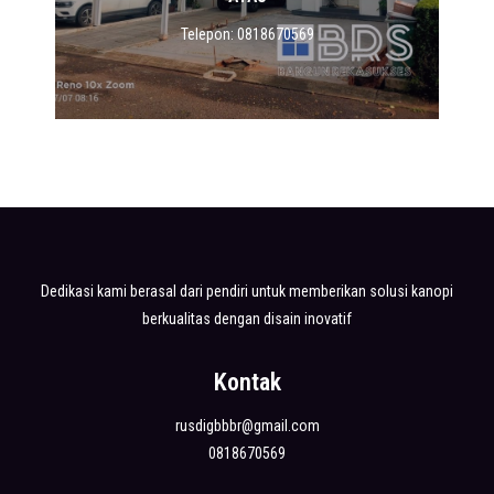
Telepon: 0818670569
Dedikasi kami berasal dari pendiri untuk memberikan solusi kanopi
berkualitas dengan disain inovatif
Kontak
rusdigbbbr@gmail.com
0818670569