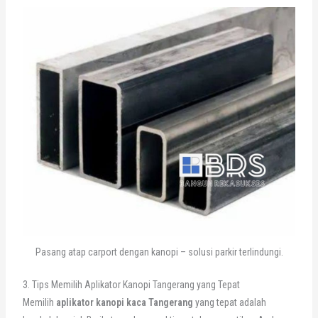
Pasang atap carport dengan kanopi – solusi parkir terlindungi.
3. Tips Memilih Aplikator Kanopi Tangerang yang Tepat
Memilih
aplikator kanopi kaca Tangerang
yang tepat adalah