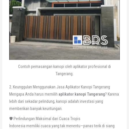
Contoh pemasangan kanopi oleh aplikator profesional di
Tangerang.
2. Keunggulan Menggunakan Jasa Aplikator Kanopi Tangerang
Mengapa Anda harus memilih
aplikator kanopi Tangerang
? Karena
lebih dari sekadar pelindung, kanopi adalah investasi yang
memberikan banyak keuntungan.
🛡️ Perlindungan Maksimal dari Cuaca Tropis
Indonesia memiliki cuaca yang tak menentu—panas terik di siang