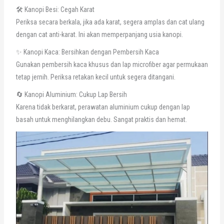
🛠️ Kanopi Besi: Cegah Karat
Periksa secara berkala, jika ada karat, segera amplas dan cat ulang
dengan cat anti-karat. Ini akan memperpanjang usia kanopi.
✨ Kanopi Kaca: Bersihkan dengan Pembersih Kaca
Gunakan pembersih kaca khusus dan lap microfiber agar permukaan
tetap jernih. Periksa retakan kecil untuk segera ditangani.
🔄 Kanopi Aluminium: Cukup Lap Bersih
Karena tidak berkarat, perawatan aluminium cukup dengan lap
basah untuk menghilangkan debu. Sangat praktis dan hemat.