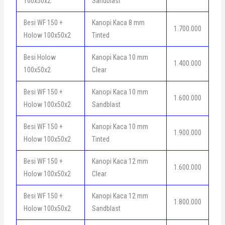
100x50x2
Sandblast
Besi WF 150 +
Kanopi Kaca 8 mm
1.700.000
Holow 100x50x2
Tinted
Besi Holow
Kanopi Kaca 10 mm
1.400.000
100x50x2
Clear
Besi WF 150 +
Kanopi Kaca 10 mm
1.600.000
Holow 100x50x2
Sandblast
Besi WF 150 +
Kanopi Kaca 10 mm
1.900.000
Holow 100x50x2
Tinted
Besi WF 150 +
Kanopi Kaca 12 mm
1.600.000
Holow 100x50x2
Clear
Besi WF 150 +
Kanopi Kaca 12 mm
1.800.000
Holow 100x50x2
Sandblast