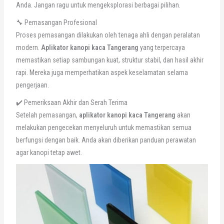
Anda. Jangan ragu untuk mengeksplorasi berbagai pilihan.
🔧 Pemasangan Profesional
Proses pemasangan dilakukan oleh tenaga ahli dengan peralatan
modern.
Aplikator kanopi kaca Tangerang
yang terpercaya
memastikan setiap sambungan kuat, struktur stabil, dan hasil akhir
rapi. Mereka juga memperhatikan aspek keselamatan selama
pengerjaan.
✔️ Pemeriksaan Akhir dan Serah Terima
Setelah pemasangan,
aplikator kanopi kaca Tangerang
akan
melakukan pengecekan menyeluruh untuk memastikan semua
berfungsi dengan baik. Anda akan diberikan panduan perawatan
agar kanopi tetap awet.