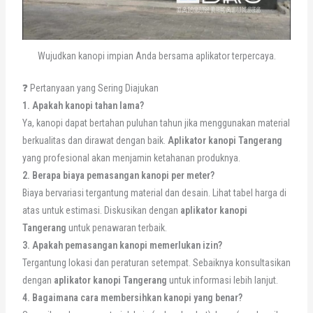
Wujudkan kanopi impian Anda bersama aplikator terpercaya.
❓ Pertanyaan yang Sering Diajukan
1. Apakah kanopi tahan lama?
Ya, kanopi dapat bertahan puluhan tahun jika menggunakan material
berkualitas dan dirawat dengan baik.
Aplikator kanopi Tangerang
yang profesional akan menjamin ketahanan produknya.
2. Berapa biaya pemasangan kanopi per meter?
Biaya bervariasi tergantung material dan desain. Lihat tabel harga di
atas untuk estimasi. Diskusikan dengan
aplikator kanopi
Tangerang
untuk penawaran terbaik.
3. Apakah pemasangan kanopi memerlukan izin?
Tergantung lokasi dan peraturan setempat. Sebaiknya konsultasikan
dengan
aplikator kanopi Tangerang
untuk informasi lebih lanjut.
4. Bagaimana cara membersihkan kanopi yang benar?