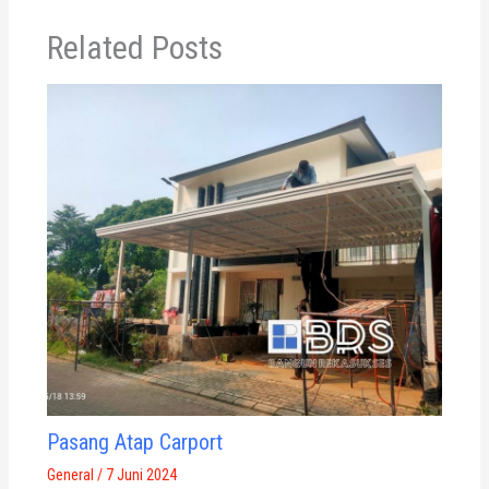
Related Posts
Pasang Atap Carport
General
/
7 Juni 2024