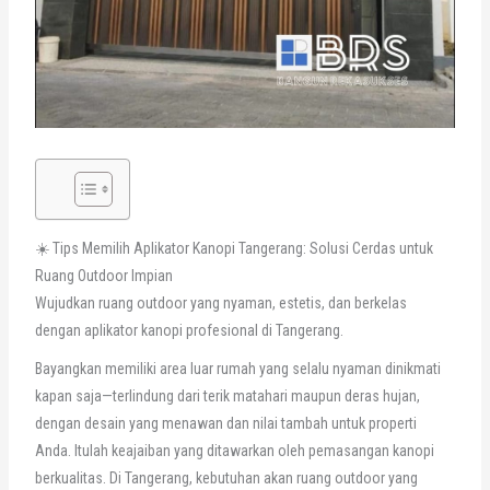
☀️ Tips Memilih Aplikator Kanopi Tangerang: Solusi Cerdas untuk
Ruang Outdoor Impian
Wujudkan ruang outdoor yang nyaman, estetis, dan berkelas
dengan aplikator kanopi profesional di Tangerang.
Bayangkan memiliki area luar rumah yang selalu nyaman dinikmati
kapan saja—terlindung dari terik matahari maupun deras hujan,
dengan desain yang menawan dan nilai tambah untuk properti
Anda. Itulah keajaiban yang ditawarkan oleh pemasangan kanopi
berkualitas. Di Tangerang, kebutuhan akan ruang outdoor yang