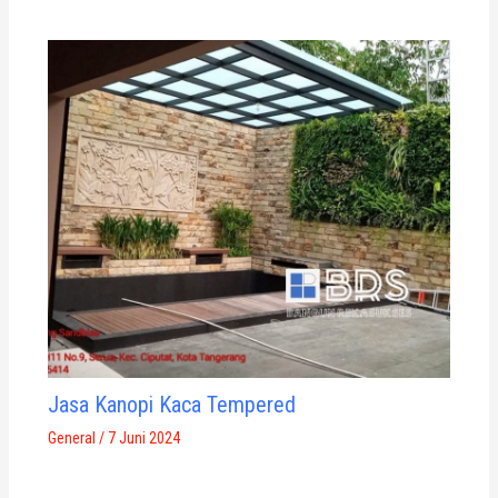
Jasa Kanopi Kaca Tempered
General
/
7 Juni 2024