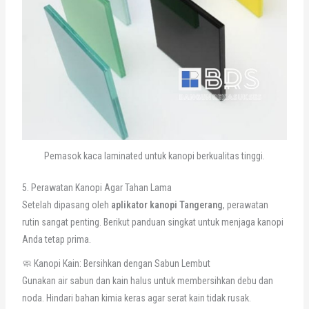
Pemasok kaca laminated untuk kanopi berkualitas tinggi.
5. Perawatan Kanopi Agar Tahan Lama
Setelah dipasang oleh
aplikator kanopi Tangerang
, perawatan
rutin sangat penting. Berikut panduan singkat untuk menjaga kanopi
Anda tetap prima.
🧼 Kanopi Kain: Bersihkan dengan Sabun Lembut
Gunakan air sabun dan kain halus untuk membersihkan debu dan
noda. Hindari bahan kimia keras agar serat kain tidak rusak.