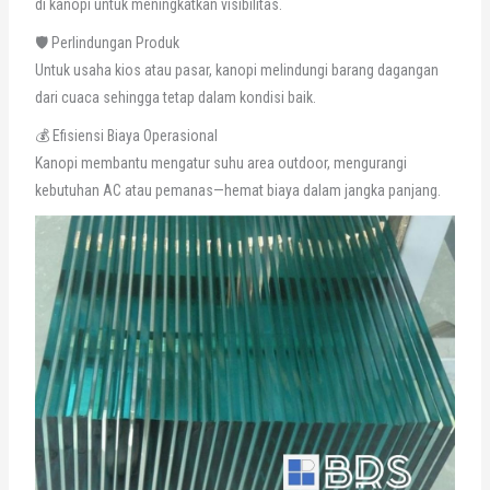
di kanopi untuk meningkatkan visibilitas.
🛡️ Perlindungan Produk
Untuk usaha kios atau pasar, kanopi melindungi barang dagangan
dari cuaca sehingga tetap dalam kondisi baik.
💰 Efisiensi Biaya Operasional
Kanopi membantu mengatur suhu area outdoor, mengurangi
kebutuhan AC atau pemanas—hemat biaya dalam jangka panjang.