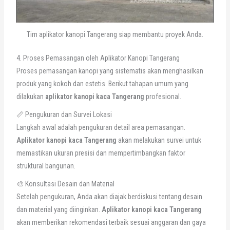
Tim aplikator kanopi Tangerang siap membantu proyek Anda.
4. Proses Pemasangan oleh Aplikator Kanopi Tangerang
Proses pemasangan kanopi yang sistematis akan menghasilkan
produk yang kokoh dan estetis. Berikut tahapan umum yang
dilakukan
aplikator kanopi kaca Tangerang
profesional.
📏 Pengukuran dan Survei Lokasi
Langkah awal adalah pengukuran detail area pemasangan.
Aplikator kanopi kaca Tangerang
akan melakukan survei untuk
memastikan ukuran presisi dan mempertimbangkan faktor
struktural bangunan.
🎨 Konsultasi Desain dan Material
Setelah pengukuran, Anda akan diajak berdiskusi tentang desain
dan material yang diinginkan.
Aplikator kanopi kaca Tangerang
akan memberikan rekomendasi terbaik sesuai anggaran dan gaya