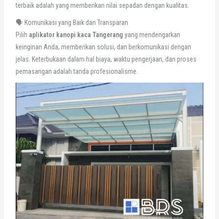
terbaik adalah yang memberikan nilai sepadan dengan kualitas.
🗣️ Komunikasi yang Baik dan Transparan
Pilih
aplikator kanopi kaca Tangerang
yang mendengarkan
keinginan Anda, memberikan solusi, dan berkomunikasi dengan
jelas. Keterbukaan dalam hal biaya, waktu pengerjaan, dan proses
pemasangan adalah tanda profesionalisme.