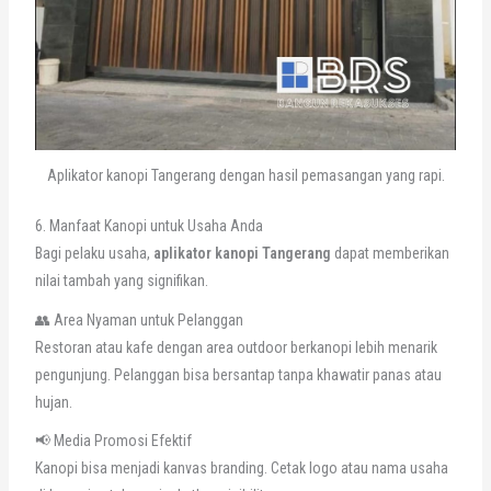
Aplikator kanopi Tangerang dengan hasil pemasangan yang rapi.
6. Manfaat Kanopi untuk Usaha Anda
Bagi pelaku usaha,
aplikator kanopi Tangerang
dapat memberikan
nilai tambah yang signifikan.
👥 Area Nyaman untuk Pelanggan
Restoran atau kafe dengan area outdoor berkanopi lebih menarik
pengunjung. Pelanggan bisa bersantap tanpa khawatir panas atau
hujan.
📢 Media Promosi Efektif
Kanopi bisa menjadi kanvas branding. Cetak logo atau nama usaha