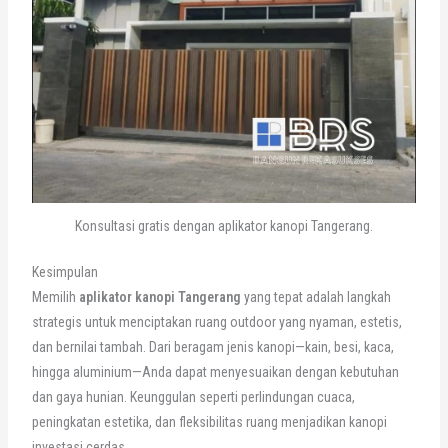
Konsultasi gratis dengan aplikator kanopi Tangerang.
Kesimpulan
Memilih
aplikator kanopi Tangerang
yang tepat adalah langkah
strategis untuk menciptakan ruang outdoor yang nyaman, estetis,
dan bernilai tambah. Dari beragam jenis kanopi—kain, besi, kaca,
hingga aluminium—Anda dapat menyesuaikan dengan kebutuhan
dan gaya hunian. Keunggulan seperti perlindungan cuaca,
peningkatan estetika, dan fleksibilitas ruang menjadikan kanopi
investasi cerdas.