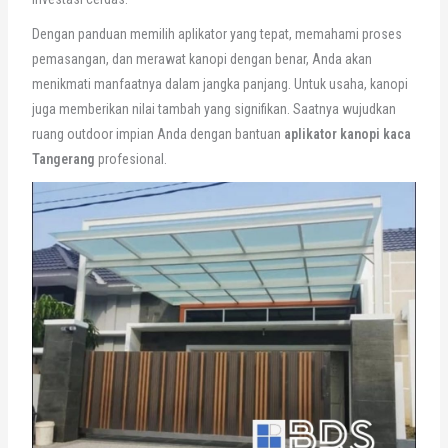
Dengan panduan memilih aplikator yang tepat, memahami proses
pemasangan, dan merawat kanopi dengan benar, Anda akan
menikmati manfaatnya dalam jangka panjang. Untuk usaha, kanopi
juga memberikan nilai tambah yang signifikan. Saatnya wujudkan
ruang outdoor impian Anda dengan bantuan
aplikator kanopi kaca
Tangerang
profesional.