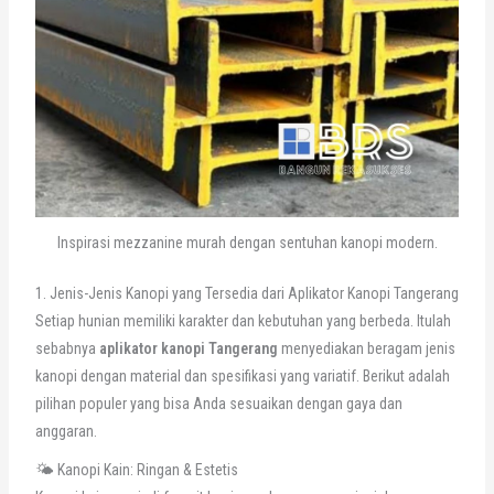
Inspirasi mezzanine murah dengan sentuhan kanopi modern.
1. Jenis-Jenis Kanopi yang Tersedia dari Aplikator Kanopi Tangerang
Setiap hunian memiliki karakter dan kebutuhan yang berbeda. Itulah
sebabnya
aplikator kanopi Tangerang
menyediakan beragam jenis
kanopi dengan material dan spesifikasi yang variatif. Berikut adalah
pilihan populer yang bisa Anda sesuaikan dengan gaya dan
anggaran.
🌤️ Kanopi Kain: Ringan & Estetis