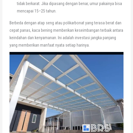
tidak berkarat. Jika dipasang dengan benar, umur pakainya bisa
mencapai 15–25 tahun.
Berbeda dengan atap seng atau polikarbonat yang terasa berat dan
cepat panas, kaca bening memberikan keseimbangan terbaik antara
keindahan dan kenyamanan. Ini adalah investasi jangka panjang
yang memberikan manfaat nyata setiap harinya.