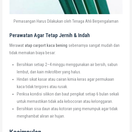
Pemasangan Harus Dilakukan oleh Tenaga Ahli Berpengalaman
Perawatan Agar Tetap Jernih & Indah
Merawat
atap carport kaca bening
sebenarnya sangat mudah dan
tidak memakan biaya besar:
Bersihkan setiap 2–4 minggu menggunakan air bersih, sabun
lembut, dan kain mikrofiber yang halus.
Hindari sikat kasar atau cairan kimia keras agar permukaan
kaca tidak tergores atau rusak.
Periksa kondisi silikon dan baut pengikat setiap 6 bulan sekali
untuk memastikan tidak ada kebocoran atau kelonggaran.
Bersihkan sisa daun atau kotoran yang menumpuk agar tidak
menghambat aliran air hujan.