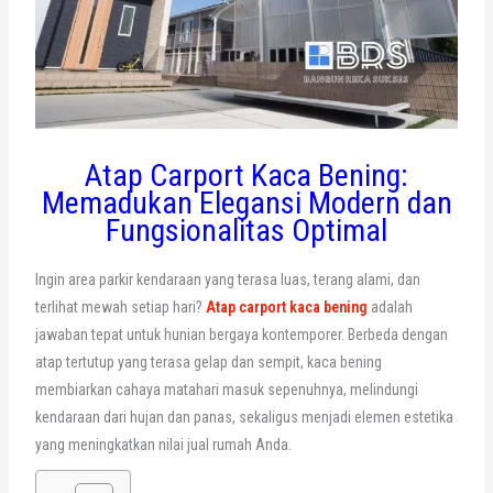
Atap Carport Kaca Bening:
Memadukan Elegansi Modern dan
Fungsionalitas Optimal
Ingin area parkir kendaraan yang terasa luas, terang alami, dan
terlihat mewah setiap hari?
Atap carport kaca bening
adalah
jawaban tepat untuk hunian bergaya kontemporer. Berbeda dengan
atap tertutup yang terasa gelap dan sempit, kaca bening
membiarkan cahaya matahari masuk sepenuhnya, melindungi
kendaraan dari hujan dan panas, sekaligus menjadi elemen estetika
yang meningkatkan nilai jual rumah Anda.