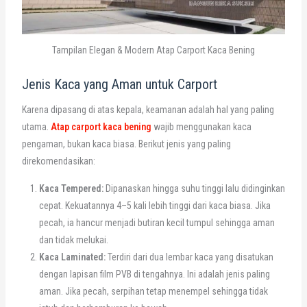
Tampilan Elegan & Modern Atap Carport Kaca Bening
Jenis Kaca yang Aman untuk Carport
Karena dipasang di atas kepala, keamanan adalah hal yang paling
utama.
Atap carport kaca bening
wajib menggunakan kaca
pengaman, bukan kaca biasa. Berikut jenis yang paling
direkomendasikan:
Kaca Tempered:
Dipanaskan hingga suhu tinggi lalu didinginkan
cepat. Kekuatannya 4–5 kali lebih tinggi dari kaca biasa. Jika
pecah, ia hancur menjadi butiran kecil tumpul sehingga aman
dan tidak melukai.
Kaca Laminated:
Terdiri dari dua lembar kaca yang disatukan
dengan lapisan film PVB di tengahnya. Ini adalah jenis paling
aman. Jika pecah, serpihan tetap menempel sehingga tidak