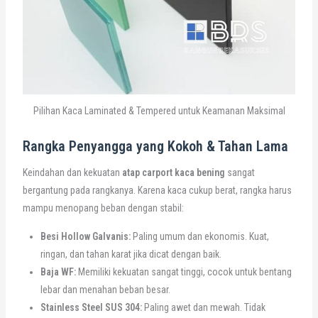
Pilihan Kaca Laminated & Tempered untuk Keamanan Maksimal
Rangka Penyangga yang Kokoh & Tahan Lama
Keindahan dan kekuatan
atap carport kaca bening
sangat
bergantung pada rangkanya. Karena kaca cukup berat, rangka harus
mampu menopang beban dengan stabil:
Besi Hollow Galvanis:
Paling umum dan ekonomis. Kuat,
ringan, dan tahan karat jika dicat dengan baik.
Baja WF:
Memiliki kekuatan sangat tinggi, cocok untuk bentang
lebar dan menahan beban besar.
Stainless Steel SUS 304:
Paling awet dan mewah. Tidak