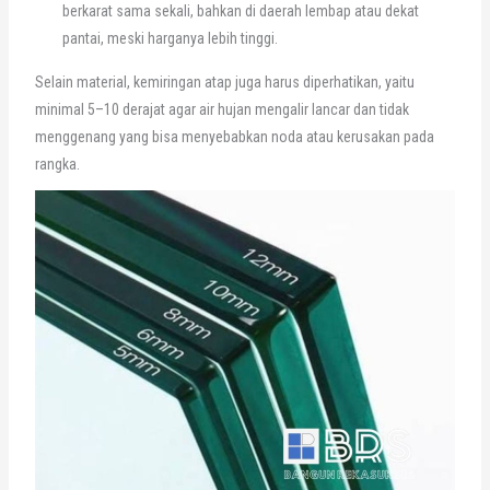
berkarat sama sekali, bahkan di daerah lembap atau dekat
pantai, meski harganya lebih tinggi.
Selain material, kemiringan atap juga harus diperhatikan, yaitu
minimal 5–10 derajat agar air hujan mengalir lancar dan tidak
menggenang yang bisa menyebabkan noda atau kerusakan pada
rangka.