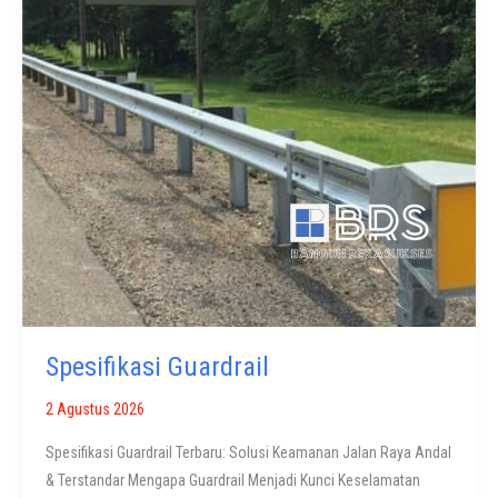
Spesifikasi Guardrail
2 Agustus 2026
Spesifikasi Guardrail Terbaru: Solusi Keamanan Jalan Raya Andal
& Terstandar Mengapa Guardrail Menjadi Kunci Keselamatan