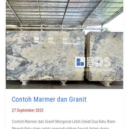
Contoh Marmer dan Granit
27 September 2025
Contoh Marmer dan Granit Mengenal Lebih Dekat Dua Batu Alam
Mewah Batu alam selalu menjadi pilihan favorit dalam dunia