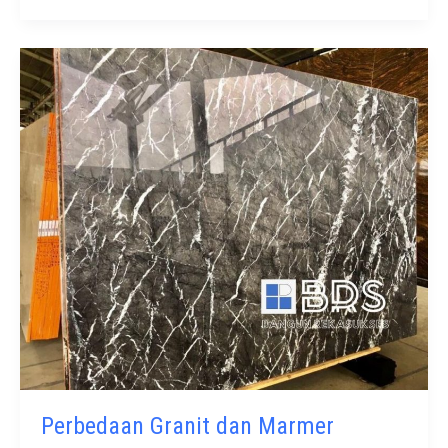
Motif
Marmer
Perbedaan Granit dan Marmer