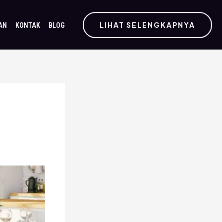
LIHAT SELENGKAPNYA
AN
KONTAK
BLOG