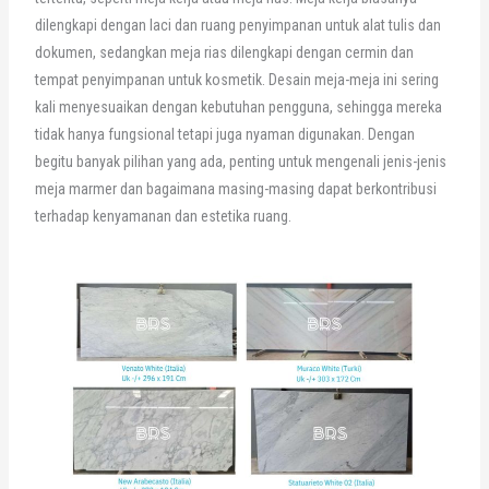
dilengkapi dengan laci dan ruang penyimpanan untuk alat tulis dan
dokumen, sedangkan meja rias dilengkapi dengan cermin dan
tempat penyimpanan untuk kosmetik. Desain meja-meja ini sering
kali menyesuaikan dengan kebutuhan pengguna, sehingga mereka
tidak hanya fungsional tetapi juga nyaman digunakan. Dengan
begitu banyak pilihan yang ada, penting untuk mengenali jenis-jenis
meja marmer dan bagaimana masing-masing dapat berkontribusi
terhadap kenyamanan dan estetika ruang.