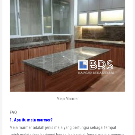
Meja Marmer
FAQ
1. Apa itu meja marmer?
Meja marmer adalah jenis meja yang berfungsi sebagai tempat