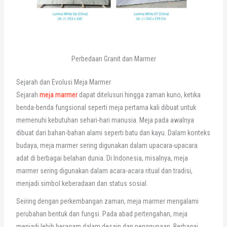
Perbedaan Granit dan Marmer
Sejarah dan Evolusi Meja Marmer
Sejarah
meja marmer
dapat ditelusuri hingga zaman kuno, ketika
benda-benda fungsional seperti meja pertama kali dibuat untuk
memenuhi kebutuhan sehari-hari manusia. Meja pada awalnya
dibuat dari bahan-bahan alami seperti batu dan kayu. Dalam konteks
budaya, meja marmer sering digunakan dalam upacara-upacara
adat di berbagai belahan dunia. Di Indonesia, misalnya, meja
marmer sering digunakan dalam acara-acara ritual dan tradisi,
menjadi simbol keberadaan dan status sosial.
Seiring dengan perkembangan zaman, meja marmer mengalami
perubahan bentuk dan fungsi. Pada abad pertengahan, meja
menjadi lebih beragam dalam desain dan penggunaan. Berbagai