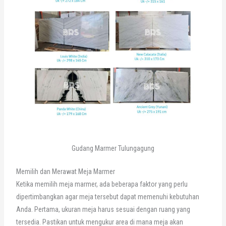
Gudang Marmer Tulungagung
Memilih dan Merawat Meja Marmer
Ketika memilih meja marmer, ada beberapa faktor yang perlu
dipertimbangkan agar meja tersebut dapat memenuhi kebutuhan
Anda. Pertama, ukuran meja harus sesuai dengan ruang yang
tersedia. Pastikan untuk mengukur area di mana meja akan