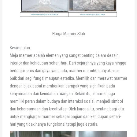
Harga Marmer Slab
Kesimpulan
Meja marmer adalah elemen yang sangat penting dalam desain
interior dan kehidupan sehari-hari. Dari sejarahnya yang kaya hingga
berbagai jenis dan gaya yang ada, marmer memiliki banyak nilai,
baik dari segi fungsi maupun estetika. Memilih dan merawat marmer
dengan bijak dapat memberikan dampak yang signifikan pada
kenyamanan dan keindahan ruangan. Selain itu, marmer juga
memiliki peran dalam budaya dan interaksi sosial, menjadi simbol
dari kebersamaan dan kreativitas. Oleh karena itu, penting bagi kita
untuk menghargai marmer sebagai bagian dari kehidupan sehari-
hari yang tidak hanya fungsional tetapi juga estetis.