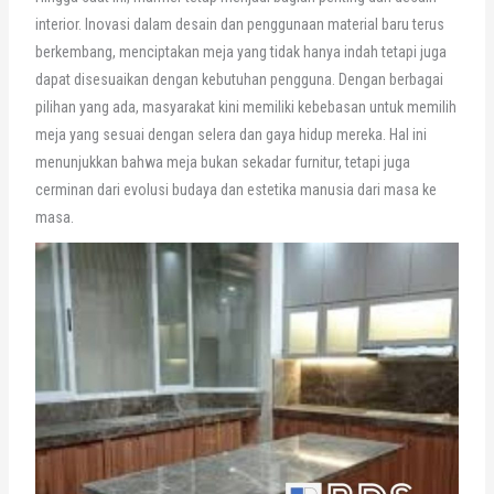
interior. Inovasi dalam desain dan penggunaan material baru terus
berkembang, menciptakan meja yang tidak hanya indah tetapi juga
dapat disesuaikan dengan kebutuhan pengguna. Dengan berbagai
pilihan yang ada, masyarakat kini memiliki kebebasan untuk memilih
meja yang sesuai dengan selera dan gaya hidup mereka. Hal ini
menunjukkan bahwa meja bukan sekadar furnitur, tetapi juga
cerminan dari evolusi budaya dan estetika manusia dari masa ke
masa.