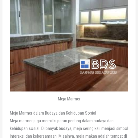
Meja Marmer
Meja Marmer dalam Budaya dan Kehidupan Sosial
Meja marmer juga memiliki peran penting dalam budaya dan
kehidupan sosial. Di banyak budaya, meja sering kali menjadi simbol
interaksi dan kebersamaan. Misalnya, meja makan adalah tempat di