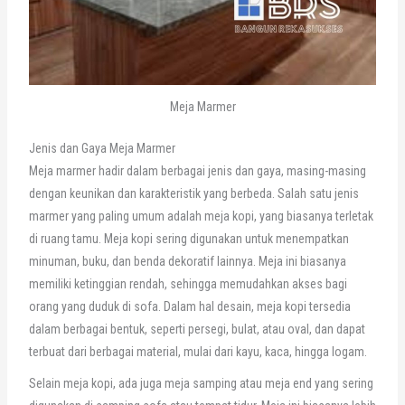
Meja Marmer
Jenis dan Gaya Meja Marmer
Meja marmer hadir dalam berbagai jenis dan gaya, masing-masing
dengan keunikan dan karakteristik yang berbeda. Salah satu jenis
marmer yang paling umum adalah meja kopi, yang biasanya terletak
di ruang tamu. Meja kopi sering digunakan untuk menempatkan
minuman, buku, dan benda dekoratif lainnya. Meja ini biasanya
memiliki ketinggian rendah, sehingga memudahkan akses bagi
orang yang duduk di sofa. Dalam hal desain, meja kopi tersedia
dalam berbagai bentuk, seperti persegi, bulat, atau oval, dan dapat
terbuat dari berbagai material, mulai dari kayu, kaca, hingga logam.
Selain meja kopi, ada juga meja samping atau meja end yang sering