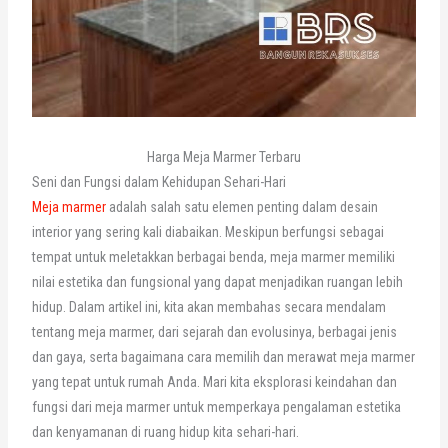
Harga Meja Marmer Terbaru
Seni dan Fungsi dalam Kehidupan Sehari-Hari
Meja marmer
adalah salah satu elemen penting dalam desain
interior yang sering kali diabaikan. Meskipun berfungsi sebagai
tempat untuk meletakkan berbagai benda, meja marmer memiliki
nilai estetika dan fungsional yang dapat menjadikan ruangan lebih
hidup. Dalam artikel ini, kita akan membahas secara mendalam
tentang meja marmer, dari sejarah dan evolusinya, berbagai jenis
dan gaya, serta bagaimana cara memilih dan merawat meja marmer
yang tepat untuk rumah Anda. Mari kita eksplorasi keindahan dan
fungsi dari meja marmer untuk memperkaya pengalaman estetika
dan kenyamanan di ruang hidup kita sehari-hari.