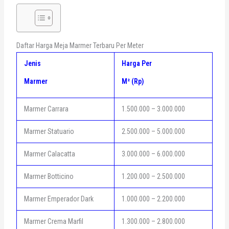
Daftar Harga Meja Marmer Terbaru Per Meter
Jenis
Harga Per
Marmer
M² (Rp)
Marmer Carrara
1.500.000 – 3.000.000
Marmer Statuario
2.500.000 – 5.000.000
Marmer Calacatta
3.000.000 – 6.000.000
Marmer Botticino
1.200.000 – 2.500.000
Marmer Emperador Dark
1.000.000 – 2.200.000
Marmer Crema Marfil
1.300.000 – 2.800.000