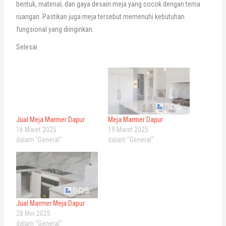
bentuk, material, dan gaya desain meja yang cocok dengan tema
ruangan. Pastikan juga meja tersebut memenuhi kebutuhan
fungsional yang diinginkan.
Selesai
Jual Meja Marmer Dapur
Meja Marmer Dapur
16 Maret 2025
19 Maret 2025
dalam "General"
dalam "General"
Jual Marmer Meja Dapur
28 Mei 2025
dalam "General"