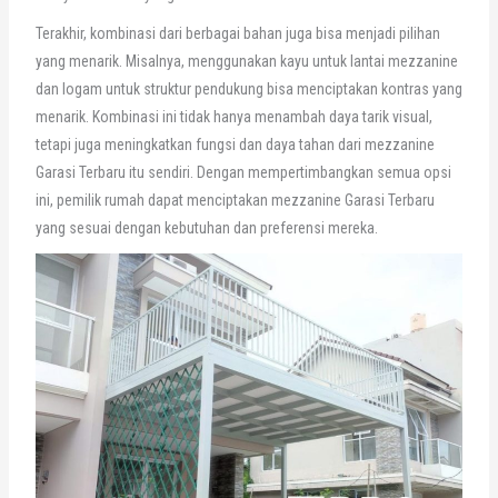
Terakhir, kombinasi dari berbagai bahan juga bisa menjadi pilihan
yang menarik. Misalnya, menggunakan kayu untuk lantai mezzanine
dan logam untuk struktur pendukung bisa menciptakan kontras yang
menarik. Kombinasi ini tidak hanya menambah daya tarik visual,
tetapi juga meningkatkan fungsi dan daya tahan dari mezzanine
Garasi Terbaru itu sendiri. Dengan mempertimbangkan semua opsi
ini, pemilik rumah dapat menciptakan mezzanine Garasi Terbaru
yang sesuai dengan kebutuhan dan preferensi mereka.