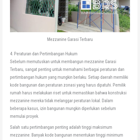
Mezzanine Garasi Terbaru
4. Peraturan dan Pertimbangan Hukum
Sebelum memutuskan untuk membangun mezzanine Garasi
Terbaru, sangat penting untuk memahami berbagai peraturan dan
pertimbangan hukum yang mungkin berlaku. Setiap daerah memiliki
kode bangunan dan peraturan zonasi yang harus dipatuhi. Pemilik
rumah harus melakukan riset untuk memastikan bahwa konstruksi
mezzanine mereka tidak melanggar peraturan lokal. Dalam
beberapa kasus, izin bangunan mungkin diperlukan sebelum
memulai proyek.
Salah satu pertimbangan penting adalah tinggi maksimum
mezzanine. Banyak kode bangunan menentukan tinggi minimum