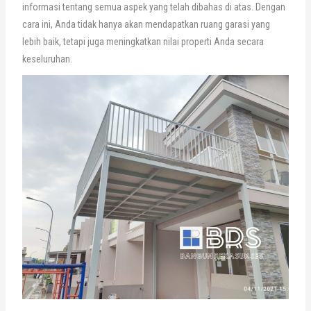
informasi tentang semua aspek yang telah dibahas di atas. Dengan
cara ini, Anda tidak hanya akan mendapatkan ruang garasi yang
lebih baik, tetapi juga meningkatkan nilai properti Anda secara
keseluruhan.