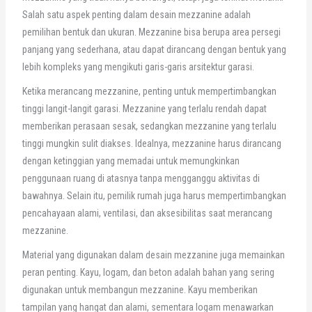
Salah satu aspek penting dalam desain mezzanine adalah
pemilihan bentuk dan ukuran. Mezzanine bisa berupa area persegi
panjang yang sederhana, atau dapat dirancang dengan bentuk yang
lebih kompleks yang mengikuti garis-garis arsitektur garasi.
Ketika merancang mezzanine, penting untuk mempertimbangkan
tinggi langit-langit garasi. Mezzanine yang terlalu rendah dapat
memberikan perasaan sesak, sedangkan mezzanine yang terlalu
tinggi mungkin sulit diakses. Idealnya, mezzanine harus dirancang
dengan ketinggian yang memadai untuk memungkinkan
penggunaan ruang di atasnya tanpa mengganggu aktivitas di
bawahnya. Selain itu, pemilik rumah juga harus mempertimbangkan
pencahayaan alami, ventilasi, dan aksesibilitas saat merancang
mezzanine.
Material yang digunakan dalam desain mezzanine juga memainkan
peran penting. Kayu, logam, dan beton adalah bahan yang sering
digunakan untuk membangun mezzanine. Kayu memberikan
tampilan yang hangat dan alami, sementara logam menawarkan