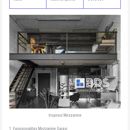
Inspirasi Mezzanine
1. Fungsionalitas Mezzanine Garasi