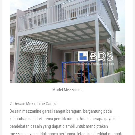
Model Mezzanine
2. Desain Mezzanine Garasi
Desain mezzanine garasi sangat beragam, bergantung pada
kebutuhan dan preferensi pemilik rumah. Ada beberapa gaya dan
pendekatan desain yang dapat diambil untuk menciptakan
mezzanine yang tidak hanya berfungsi, tetapi juga terlihat menarik.