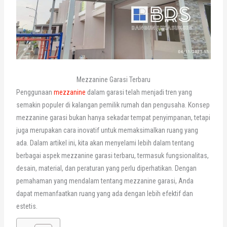
Mezzanine Garasi Terbaru
Penggunaan
mezzanine
dalam garasi telah menjadi tren yang
semakin populer di kalangan pemilik rumah dan pengusaha. Konsep
mezzanine garasi bukan hanya sekadar tempat penyimpanan, tetapi
juga merupakan cara inovatif untuk memaksimalkan ruang yang
ada. Dalam artikel ini, kita akan menyelami lebih dalam tentang
berbagai aspek mezzanine garasi terbaru, termasuk fungsionalitas,
desain, material, dan peraturan yang perlu diperhatikan. Dengan
pemahaman yang mendalam tentang mezzanine garasi, Anda
dapat memanfaatkan ruang yang ada dengan lebih efektif dan
estetis.