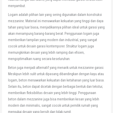
menyambut.
Logam adalah pilihan lain yang sering digunakan dalam konstruksi
mezzanine. Material ini menawarkan kekuatan yang tinggi dan daya
tahan yang luar biasa, menjadikannya pilihan ideal untuk garasi yang
akan menampung barang-barang berat. Penggunaan logam juga
memberikan tampilan yang modern dan industrial, yang sangat
cocok untuk desain garasi kontemporer. Struktur logam juga
memungkinkan desain yang lebih ramping dan efisien,
mengoptimalkan ruang secara keseluruhan.
Beton juga menjadi alternatif yang menarik untuk mezzanine garasi.
Meskipun lebih sulit untuk dipasang dibandingkan dengan kayu atau
logam, beton menawarkan kekuatan dan ketahanan yang luar biasa.
Selain itu, beton dapat dicetak dengan berbagai bentuk dan tekstur,
memberikan fleksibilitas desain yang lebih tinggi. Penggunaan
beton dalam mezzanine juga bisa memberikan kesan yang lebih
modern dan minimalis, sangat cocok untuk pemilik rumah yang
menyukai desain yang bersih dan tidak rumit.