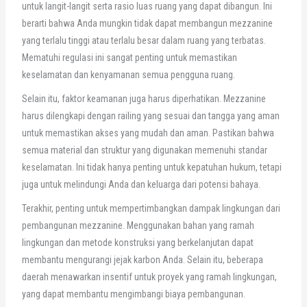
untuk langit-langit serta rasio luas ruang yang dapat dibangun. Ini
berarti bahwa Anda mungkin tidak dapat membangun mezzanine
yang terlalu tinggi atau terlalu besar dalam ruang yang terbatas.
Mematuhi regulasi ini sangat penting untuk memastikan
keselamatan dan kenyamanan semua pengguna ruang.
Selain itu, faktor keamanan juga harus diperhatikan. Mezzanine
harus dilengkapi dengan railing yang sesuai dan tangga yang aman
untuk memastikan akses yang mudah dan aman. Pastikan bahwa
semua material dan struktur yang digunakan memenuhi standar
keselamatan. Ini tidak hanya penting untuk kepatuhan hukum, tetapi
juga untuk melindungi Anda dan keluarga dari potensi bahaya.
Terakhir, penting untuk mempertimbangkan dampak lingkungan dari
pembangunan mezzanine. Menggunakan bahan yang ramah
lingkungan dan metode konstruksi yang berkelanjutan dapat
membantu mengurangi jejak karbon Anda. Selain itu, beberapa
daerah menawarkan insentif untuk proyek yang ramah lingkungan,
yang dapat membantu mengimbangi biaya pembangunan.