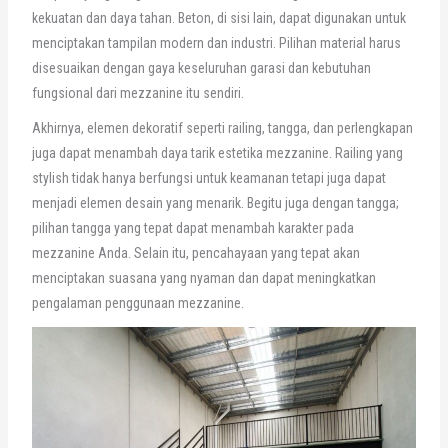
kekuatan dan daya tahan. Beton, di sisi lain, dapat digunakan untuk
menciptakan tampilan modern dan industri. Pilihan material harus
disesuaikan dengan gaya keseluruhan garasi dan kebutuhan
fungsional dari mezzanine itu sendiri.
Akhirnya, elemen dekoratif seperti railing, tangga, dan perlengkapan
juga dapat menambah daya tarik estetika mezzanine. Railing yang
stylish tidak hanya berfungsi untuk keamanan tetapi juga dapat
menjadi elemen desain yang menarik. Begitu juga dengan tangga;
pilihan tangga yang tepat dapat menambah karakter pada
mezzanine Anda. Selain itu, pencahayaan yang tepat akan
menciptakan suasana yang nyaman dan dapat meningkatkan
pengalaman penggunaan mezzanine.