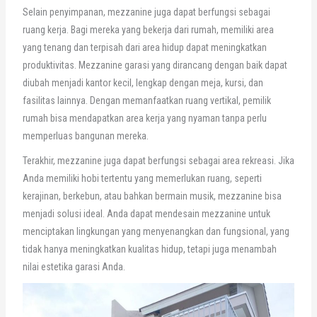
Selain penyimpanan, mezzanine juga dapat berfungsi sebagai
ruang kerja. Bagi mereka yang bekerja dari rumah, memiliki area
yang tenang dan terpisah dari area hidup dapat meningkatkan
produktivitas. Mezzanine garasi yang dirancang dengan baik dapat
diubah menjadi kantor kecil, lengkap dengan meja, kursi, dan
fasilitas lainnya. Dengan memanfaatkan ruang vertikal, pemilik
rumah bisa mendapatkan area kerja yang nyaman tanpa perlu
memperluas bangunan mereka.
Terakhir, mezzanine juga dapat berfungsi sebagai area rekreasi. Jika
Anda memiliki hobi tertentu yang memerlukan ruang, seperti
kerajinan, berkebun, atau bahkan bermain musik, mezzanine bisa
menjadi solusi ideal. Anda dapat mendesain mezzanine untuk
menciptakan lingkungan yang menyenangkan dan fungsional, yang
tidak hanya meningkatkan kualitas hidup, tetapi juga menambah
nilai estetika garasi Anda.