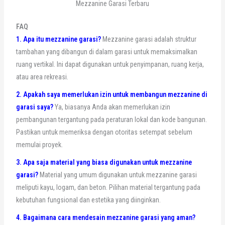
Mezzanine Garasi Terbaru
FAQ
1. Apa itu mezzanine garasi?
Mezzanine garasi adalah struktur
tambahan yang dibangun di dalam garasi untuk memaksimalkan
ruang vertikal. Ini dapat digunakan untuk penyimpanan, ruang kerja,
atau area rekreasi.
2. Apakah saya memerlukan izin untuk membangun mezzanine di
garasi saya?
Ya, biasanya Anda akan memerlukan izin
pembangunan tergantung pada peraturan lokal dan kode bangunan.
Pastikan untuk memeriksa dengan otoritas setempat sebelum
memulai proyek.
3. Apa saja material yang biasa digunakan untuk mezzanine
garasi?
Material yang umum digunakan untuk mezzanine garasi
meliputi kayu, logam, dan beton. Pilihan material tergantung pada
kebutuhan fungsional dan estetika yang diinginkan.
4. Bagaimana cara mendesain mezzanine garasi yang aman?