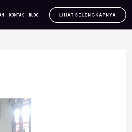
LIHAT SELENGKAPNYA
AN
KONTAK
BLOG