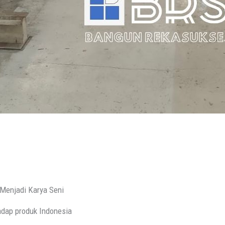
Menjadi Karya Seni
adap produk Indonesia