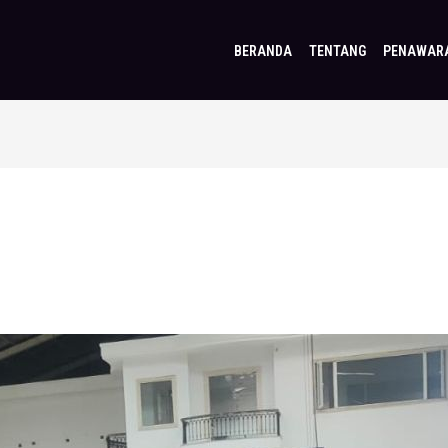
BERANDA
TENTANG
PENAWAR