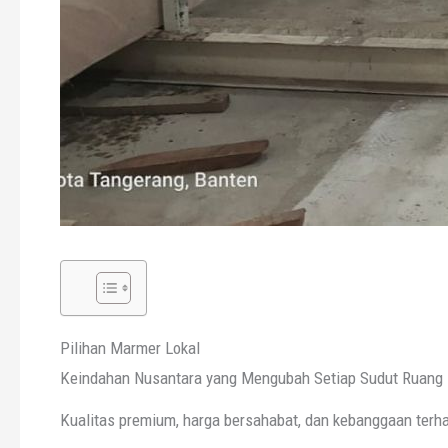
Pilihan Marmer Lokal
Keindahan Nusantara yang Mengubah Setiap Sudut Ruang 
Kualitas premium, harga bersahabat, dan kebanggaan terh