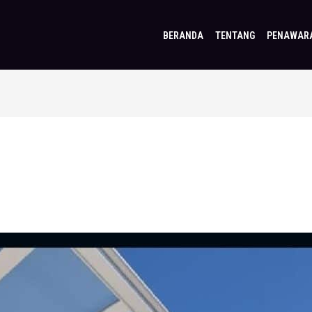
BERANDA
TENTANG
PENAWAR