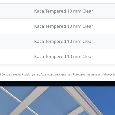
Kaca Tempered 10 mm Clear
Kaca Tempered 10 mm Clear
Kaca Tempered 10 mm Clear
Kaca Tempered 10 mm Clear
 berubah sesuai kondisi pasar, lokasi pemasangan, dan kompleksitas desain. Hubungi ka