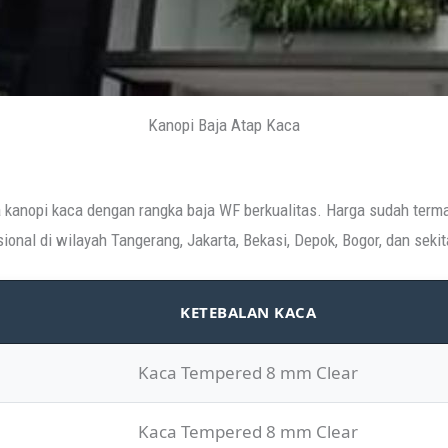
Kanopi Baja Atap Kaca
a kanopi kaca dengan rangka baja WF berkualitas. Harga sudah termas
sional di wilayah Tangerang, Jakarta, Bekasi, Depok, Bogor, dan sekit
KETEBALAN KACA
Kaca Tempered 8 mm Clear
Kaca Tempered 8 mm Clear