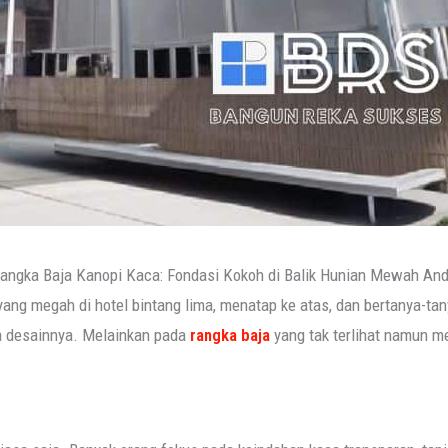
angka Baja Kanopi Kaca: Fondasi Kokoh di Balik Hunian Mewah An
ang megah di hotel bintang lima, menatap ke atas, dan bertanya-ta
a desainnya. Melainkan pada
rangka baja
yang tak terlihat namun 