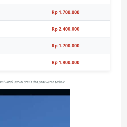
Rp 1.700.000
Rp 2.400.000
Rp 1.700.000
Rp 1.900.000
mi untuk survei gratis dan penawaran terbaik.