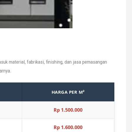
uk material, fabrikasi, finishing, dan jasa pemasangan
arnya.
HARGA PER M²
Rp 1.500.000
Rp 1.600.000