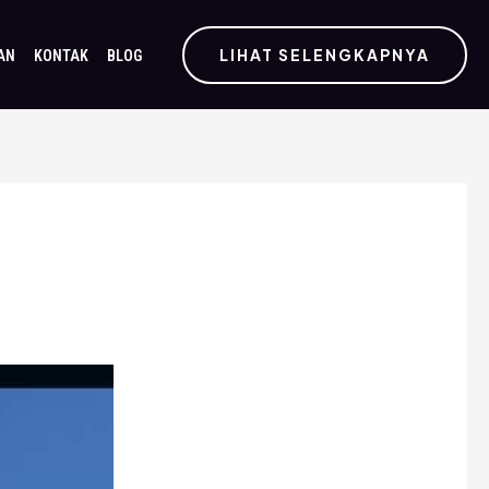
LIHAT SELENGKAPNYA
AN
KONTAK
BLOG