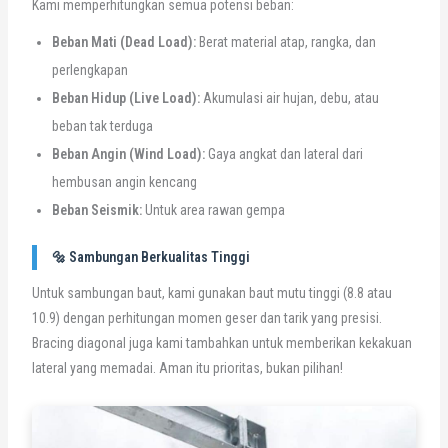
Kami memperhitungkan semua potensi beban:
Beban Mati (Dead Load):
Berat material atap, rangka, dan
perlengkapan
Beban Hidup (Live Load):
Akumulasi air hujan, debu, atau
beban tak terduga
Beban Angin (Wind Load):
Gaya angkat dan lateral dari
hembusan angin kencang
Beban Seismik:
Untuk area rawan gempa
🔩 Sambungan Berkualitas Tinggi
Untuk sambungan baut, kami gunakan baut mutu tinggi (8.8 atau
10.9) dengan perhitungan momen geser dan tarik yang presisi.
Bracing diagonal juga kami tambahkan untuk memberikan kekakuan
lateral yang memadai. Aman itu prioritas, bukan pilihan!