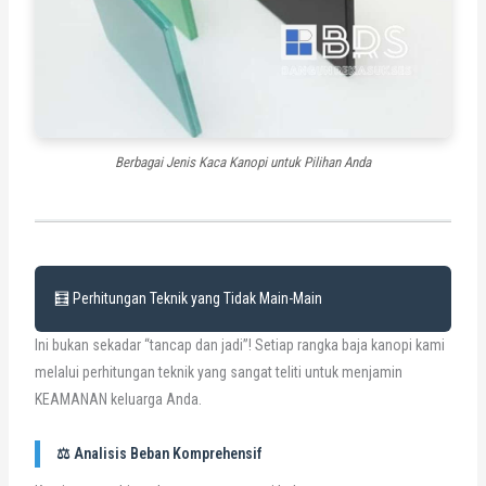
Berbagai Jenis Kaca Kanopi untuk Pilihan Anda
🧮 Perhitungan Teknik yang Tidak Main-Main
Ini bukan sekadar “tancap dan jadi”! Setiap rangka baja kanopi kami
melalui perhitungan teknik yang sangat teliti untuk menjamin
KEAMANAN keluarga Anda.
⚖️ Analisis Beban Komprehensif