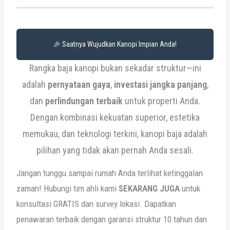
🎉 Saatnya Wujudkan Kanopi Impian Anda!
Rangka baja kanopi bukan sekadar struktur—ini
adalah
pernyataan gaya
,
investasi jangka panjang
,
dan
perlindungan terbaik
untuk properti Anda.
Dengan kombinasi kekuatan superior, estetika
memukau, dan teknologi terkini, kanopi baja adalah
pilihan yang tidak akan pernah Anda sesali.
Jangan tunggu sampai rumah Anda terlihat ketinggalan
zaman! Hubungi tim ahli kami
SEKARANG JUGA
untuk
konsultasi GRATIS dan survey lokasi. Dapatkan
penawaran terbaik dengan garansi struktur 10 tahun dan