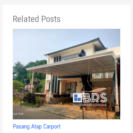
Related Posts
Pasang Atap Carport