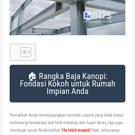
🏠 Rangka Baja Kanopi:
Fondasi Kokoh untuk Rumah
Impian Anda
Pernahkah Anda membayangkan memiliki carport yang tidak hanya
melindungi kendaraan dari terik matahari dan hujan deras, tapi juga
membuat rumah Anda terlihat
10x lebih mewah
?
Nah, rahasianya