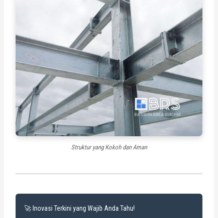
Struktur yang Kokoh dan Aman
🚀 Inovasi Terkini yang Wajib Anda Tahu!