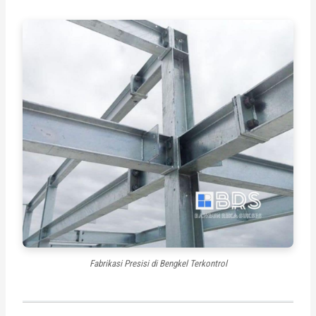
Fabrikasi Presisi di Bengkel Terkontrol