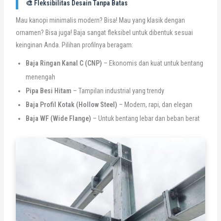
🎨 Fleksibilitas Desain Tanpa Batas
Mau kanopi minimalis modern? Bisa! Mau yang klasik dengan
ornamen? Bisa juga! Baja sangat fleksibel untuk dibentuk sesuai
keinginan Anda. Pilihan profilnya beragam:
Baja Ringan Kanal C (CNP)
– Ekonomis dan kuat untuk bentang
menengah
Pipa Besi Hitam
– Tampilan industrial yang trendy
Baja Profil Kotak (Hollow Steel)
– Modern, rapi, dan elegan
Baja WF (Wide Flange)
– Untuk bentang lebar dan beban berat