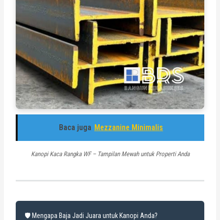
Baca juga
Mezzanine Minimalis
Kanopi Kaca Rangka WF – Tampilan Mewah untuk Properti Anda
🛡️ Mengapa Baja Jadi Juara untuk Kanopi Anda?