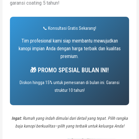
garansi coating 5 tahun!
📞 Konsultasi Gratis Sekarang!
Tim profesional kami siap membantu mewujudkan
kanopi impian Anda dengan harga terbaik dan kualitas
premium.
🎁 PROMO SPESIAL BULAN INI!
Diskon hingga 15% untuk pemesanan di bulan ini. Garansi
struktur 10 tahun!
Ingat:
Rumah yang indah dimulai dari detail yang tepat. Pilih rangka
baja kanopi berkualitas—pilih yang terbaik untuk keluarga Anda!