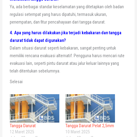
Ya, ada berbagai standar keselamatan yang ditetapkan oleh badan
regulasi setempat yang harus dipatuhi, termasuk ukuran,
penempatan, dan fitur pencahayaan dari tangga darurat.
4. Apa yang harus dilakukan jika terjadi kebakaran dan tangga
darurat tidak dapat digunakan?
Dalam situasi darurat seperti kebakaran, sangat penting untuk
memiliki rencana evakuasi alternatif. Pengguna harus mencari rute
evakuasi lain, seperti pintu darurat atau jalur keluar lainnya yang
telah ditentukan sebelumnya.
Selesai
Tangga Darurat
Tangga Darurat Pelat 2,5mm
12 Maret 2025
10 Maret 2025