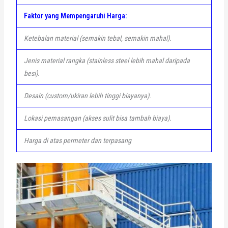
Faktor yang Mempengaruhi Harga:
Ketebalan material (semakin tebal, semakin mahal).
Jenis material rangka (stainless steel lebih mahal daripada
besi).
Desain (custom/ukiran lebih tinggi biayanya).
Lokasi pemasangan (akses sulit bisa tambah biaya).
Harga di atas permeter dan terpasang