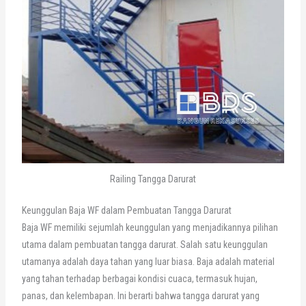
Railing Tangga Darurat
Keunggulan Baja WF dalam Pembuatan Tangga Darurat
Baja WF memiliki sejumlah keunggulan yang menjadikannya pilihan
utama dalam pembuatan tangga darurat. Salah satu keunggulan
utamanya adalah daya tahan yang luar biasa. Baja adalah material
yang tahan terhadap berbagai kondisi cuaca, termasuk hujan,
panas, dan kelembapan. Ini berarti bahwa tangga darurat yang