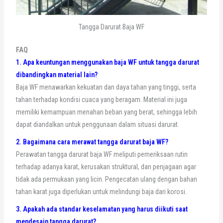
Tangga Darurat Baja WF
FAQ
1. Apa keuntungan menggunakan baja WF untuk tangga darurat
dibandingkan material lain?
Baja WF menawarkan kekuatan dan daya tahan yang tinggi, serta
tahan terhadap kondisi cuaca yang beragam. Material ini juga
memiliki kemampuan menahan beban yang berat, sehingga lebih
dapat diandalkan untuk penggunaan dalam situasi darurat.
2. Bagaimana cara merawat tangga darurat baja WF?
Perawatan tangga darurat baja WF meliputi pemeriksaan rutin
terhadap adanya karat, kerusakan struktural, dan penjagaan agar
tidak ada permukaan yang licin. Pengecatan ulang dengan bahan
tahan karat juga diperlukan untuk melindungi baja dari korosi.
3. Apakah ada standar keselamatan yang harus diikuti saat
mendesain tangga darurat?