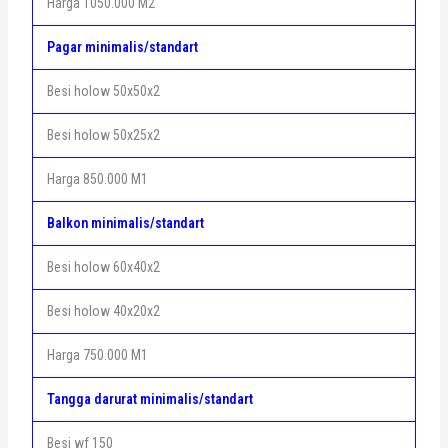
Harga 1050.000 M2
Pagar minimalis/standart
Besi holow 50x50x2
Besi holow 50x25x2
Harga 850.000 M1
Balkon minimalis/standart
Besi holow 60x40x2
Besi holow 40x20x2
Harga 750.000 M1
Tangga darurat minimalis/standart
Besi wf 150