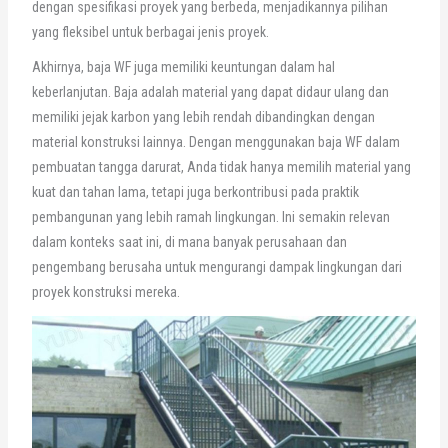
dengan spesifikasi proyek yang berbeda, menjadikannya pilihan
yang fleksibel untuk berbagai jenis proyek.
Akhirnya, baja WF juga memiliki keuntungan dalam hal
keberlanjutan. Baja adalah material yang dapat didaur ulang dan
memiliki jejak karbon yang lebih rendah dibandingkan dengan
material konstruksi lainnya. Dengan menggunakan baja WF dalam
pembuatan tangga darurat, Anda tidak hanya memilih material yang
kuat dan tahan lama, tetapi juga berkontribusi pada praktik
pembangunan yang lebih ramah lingkungan. Ini semakin relevan
dalam konteks saat ini, di mana banyak perusahaan dan
pengembang berusaha untuk mengurangi dampak lingkungan dari
proyek konstruksi mereka.