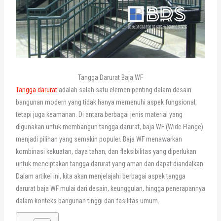
Tangga Darurat Baja WF
Tangga darurat
adalah salah satu elemen penting dalam desain
bangunan modern yang tidak hanya memenuhi aspek fungsional,
tetapi juga keamanan. Di antara berbagai jenis material yang
digunakan untuk membangun tangga darurat, baja WF (Wide Flange)
menjadi pilihan yang semakin populer. Baja WF menawarkan
kombinasi kekuatan, daya tahan, dan fleksibilitas yang diperlukan
untuk menciptakan tangga darurat yang aman dan dapat diandalkan.
Dalam artikel ini, kita akan menjelajahi berbagai aspek tangga
darurat baja WF mulai dari desain, keunggulan, hingga penerapannya
dalam konteks bangunan tinggi dan fasilitas umum.