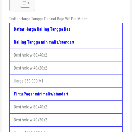
Daftar Harga Tangga Darurat Baja WF Per Meter
Daftar Harga Railing Tangga Besi
Railing Tangga minimalis/standart
Besi holow 60x40x2
Besi holow 40x20x2
Harga 850.000 M1
Pintu Pagar minimalis/standart
Besi holow 80x40x2
Besi holow 40x20x2