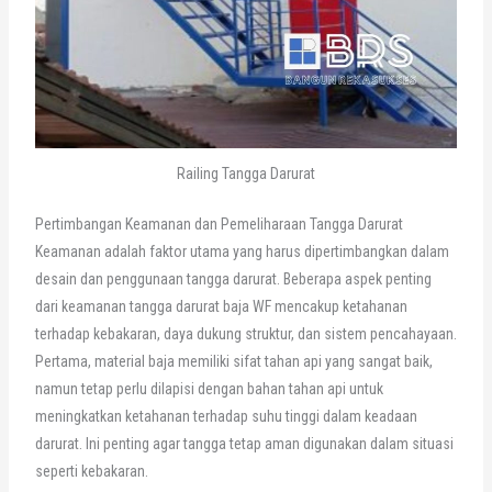
Railing Tangga Darurat
Pertimbangan Keamanan dan Pemeliharaan Tangga Darurat
Keamanan adalah faktor utama yang harus dipertimbangkan dalam
desain dan penggunaan tangga darurat. Beberapa aspek penting
dari keamanan tangga darurat baja WF mencakup ketahanan
terhadap kebakaran, daya dukung struktur, dan sistem pencahayaan.
Pertama, material baja memiliki sifat tahan api yang sangat baik,
namun tetap perlu dilapisi dengan bahan tahan api untuk
meningkatkan ketahanan terhadap suhu tinggi dalam keadaan
darurat. Ini penting agar tangga tetap aman digunakan dalam situasi
seperti kebakaran.