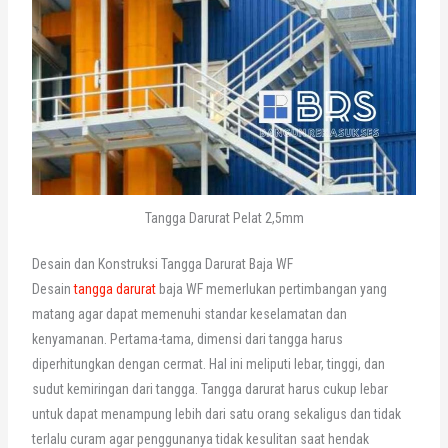
Tangga Darurat Pelat 2,5mm
Desain dan Konstruksi Tangga Darurat Baja WF
Desain
tangga darurat
baja WF memerlukan pertimbangan yang
matang agar dapat memenuhi standar keselamatan dan
kenyamanan. Pertama-tama, dimensi dari tangga harus
diperhitungkan dengan cermat. Hal ini meliputi lebar, tinggi, dan
sudut kemiringan dari tangga. Tangga darurat harus cukup lebar
untuk dapat menampung lebih dari satu orang sekaligus dan tidak
terlalu curam agar penggunanya tidak kesulitan saat hendak