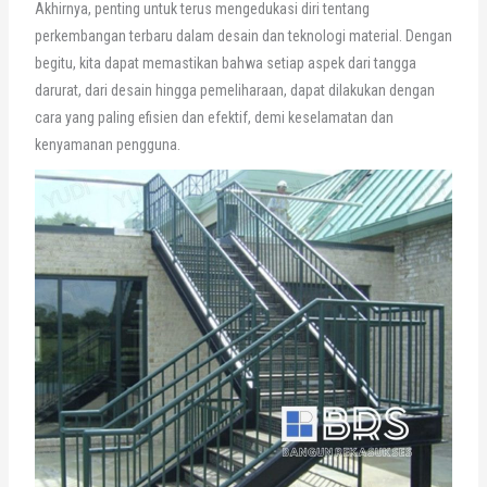
Akhirnya, penting untuk terus mengedukasi diri tentang
perkembangan terbaru dalam desain dan teknologi material. Dengan
begitu, kita dapat memastikan bahwa setiap aspek dari tangga
darurat, dari desain hingga pemeliharaan, dapat dilakukan dengan
cara yang paling efisien dan efektif, demi keselamatan dan
kenyamanan pengguna.