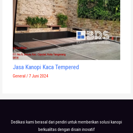
Jasa Kanopi Kaca Tempered
General
/
7 Juni 2024
Dedikasi kami berasal dari pendiri untuk memberikan solusi kanopi
berkualitas dengan disain inovatif