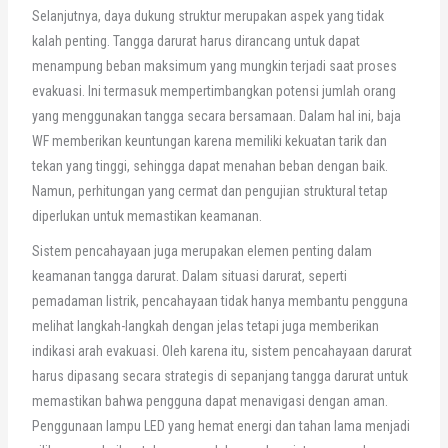
Selanjutnya, daya dukung struktur merupakan aspek yang tidak
kalah penting. Tangga darurat harus dirancang untuk dapat
menampung beban maksimum yang mungkin terjadi saat proses
evakuasi. Ini termasuk mempertimbangkan potensi jumlah orang
yang menggunakan tangga secara bersamaan. Dalam hal ini, baja
WF memberikan keuntungan karena memiliki kekuatan tarik dan
tekan yang tinggi, sehingga dapat menahan beban dengan baik.
Namun, perhitungan yang cermat dan pengujian struktural tetap
diperlukan untuk memastikan keamanan.
Sistem pencahayaan juga merupakan elemen penting dalam
keamanan tangga darurat. Dalam situasi darurat, seperti
pemadaman listrik, pencahayaan tidak hanya membantu pengguna
melihat langkah-langkah dengan jelas tetapi juga memberikan
indikasi arah evakuasi. Oleh karena itu, sistem pencahayaan darurat
harus dipasang secara strategis di sepanjang tangga darurat untuk
memastikan bahwa pengguna dapat menavigasi dengan aman.
Penggunaan lampu LED yang hemat energi dan tahan lama menjadi