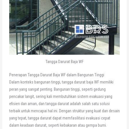
Tangga Darurat Baja WF
Penerapan Tangga Darurat Baja WF dalam Bangunan Tinggi
Dalam konteks bangunan tinggi, tangga darurat baja WF memiliki
peran yang sangat penting. Bangunan tinggi, seperti gedung
pencakar langit, sering kali membutuhkan sistem evakuasi yang
efisien dan aman, dan tangga darurat adalah salah satu solusi
terbaik untuk mencapai hal ini. Dengan struktur yang kuat dan desain
yang tepat, tangga darurat dapat memfasilitasi evakuasi cepat
dalam keadaan darurat, seperti kebakaran atau gempa bumi.