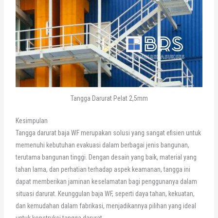
Tangga Darurat Pelat 2,5mm
Kesimpulan
Tangga darurat baja WF merupakan solusi yang sangat efisien untuk
memenuhi kebutuhan evakuasi dalam berbagai jenis bangunan,
terutama bangunan tinggi. Dengan desain yang baik, material yang
tahan lama, dan perhatian terhadap aspek keamanan, tangga ini
dapat memberikan jaminan keselamatan bagi penggunanya dalam
situasi darurat. Keunggulan baja WF, seperti daya tahan, kekuatan,
dan kemudahan dalam fabrikasi, menjadikannya pilihan yang ideal