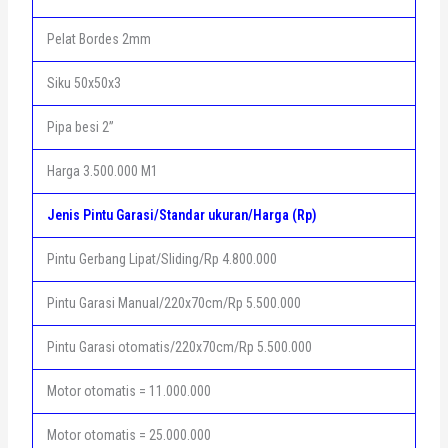
Pelat Bordes 2mm
Siku 50x50x3
Pipa besi 2”
Harga 3.500.000 M1
Jenis Pintu Garasi/Standar ukuran/Harga (Rp)
Pintu Gerbang Lipat/Sliding/Rp 4.800.000
Pintu Garasi Manual/220x70cm/Rp 5.500.000
Pintu Garasi otomatis/220x70cm/Rp 5.500.000
Motor otomatis = 11.000.000
Motor otomatis = 25.000.000