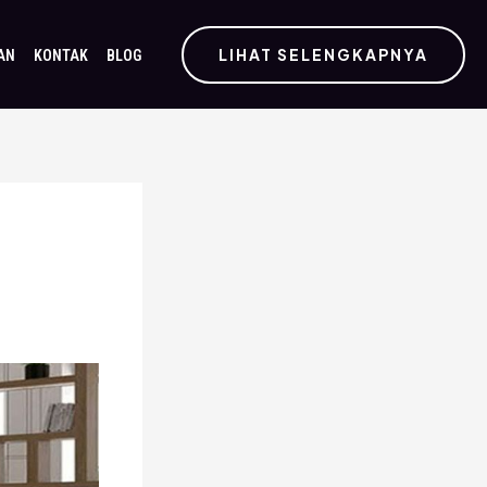
LIHAT SELENGKAPNYA
AN
KONTAK
BLOG