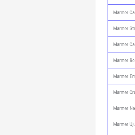
Marmer Ca
Marmer Sta
Marmer Ca
Marmer Bot
Marmer Em
Marmer Cr
Marmer Ne
Marmer Uj