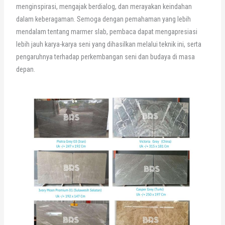
menginspirasi, mengajak berdialog, dan merayakan keindahan
dalam keberagaman. Semoga dengan pemahaman yang lebih
mendalam tentang marmer slab, pembaca dapat mengapresiasi
lebih jauh karya-karya seni yang dihasilkan melalui teknik ini, serta
pengaruhnya terhadap perkembangan seni dan budaya di masa
depan.