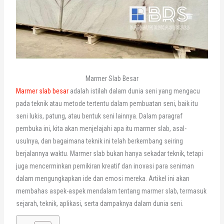
Marmer Slab Besar
Marmer slab besar
adalah istilah dalam dunia seni yang mengacu
pada teknik atau metode tertentu dalam pembuatan seni, baik itu
seni lukis, patung, atau bentuk seni lainnya. Dalam paragraf
pembuka ini, kita akan menjelajahi apa itu marmer slab, asal-
usulnya, dan bagaimana teknik ini telah berkembang seiring
berjalannya waktu. Marmer slab bukan hanya sekadar teknik, tetapi
juga mencerminkan pemikiran kreatif dan inovasi para seniman
dalam mengungkapkan ide dan emosi mereka. Artikel ini akan
membahas aspek-aspek mendalam tentang marmer slab, termasuk
sejarah, teknik, aplikasi, serta dampaknya dalam dunia seni.