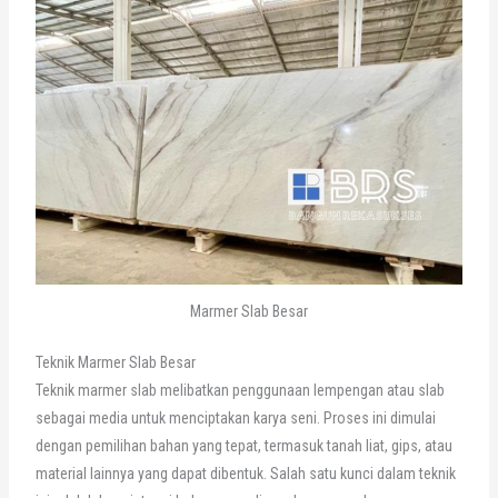
Marmer Slab Besar
Teknik Marmer Slab Besar
Teknik marmer slab melibatkan penggunaan lempengan atau slab
sebagai media untuk menciptakan karya seni. Proses ini dimulai
dengan pemilihan bahan yang tepat, termasuk tanah liat, gips, atau
material lainnya yang dapat dibentuk. Salah satu kunci dalam teknik