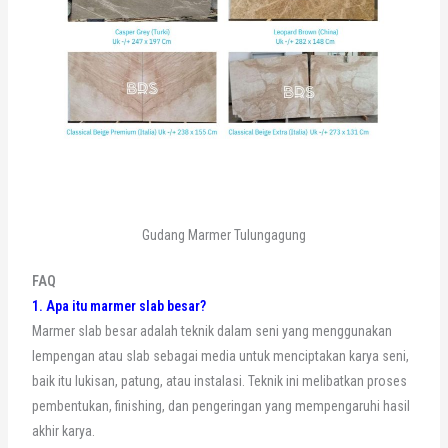
Gudang Marmer Tulungagung
FAQ
1. Apa itu marmer slab besar?
Marmer slab besar adalah teknik dalam seni yang menggunakan
lempengan atau slab sebagai media untuk menciptakan karya seni,
baik itu lukisan, patung, atau instalasi. Teknik ini melibatkan proses
pembentukan, finishing, dan pengeringan yang mempengaruhi hasil
akhir karya.