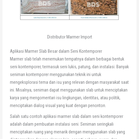
Distributor Marmer Import
Aplikasi Marmer Slab Besar dalam Seni Kontemporer
Marmer slab telah menemukan tempatnya dalam berbagai bentuk
seni kontemporer, termasuk seni lukis, patung, dan instalasi. Banyak
seniman kontemporer menggunakan teknik ini untuk
mengeksplorasi tema dan isu yang relevan dengan masyarakat saat
ini. Misalnya, seniman dapat menggunakan slab untuk menciptakan
karya yang mengomentari isu lingkungan, identitas, atau politik,
menciptakan dialog visual yang kuat dengan penonton.
Salah satu contoh aplikasi marmer slab dalam seni kontemporer
adalah dalam pembuatan instalasi seni. Seniman seringkali
menciptakan ruang yang menarik dengan menggunakan slab yang