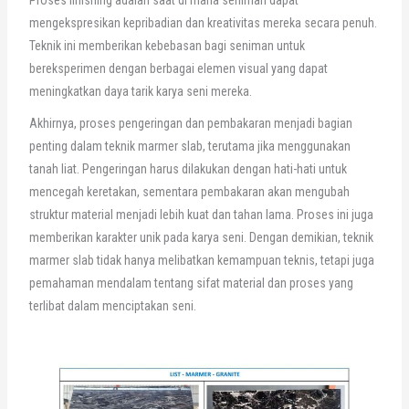
mengekspresikan kepribadian dan kreativitas mereka secara penuh.
Teknik ini memberikan kebebasan bagi seniman untuk
bereksperimen dengan berbagai elemen visual yang dapat
meningkatkan daya tarik karya seni mereka.
Akhirnya, proses pengeringan dan pembakaran menjadi bagian
penting dalam teknik marmer slab, terutama jika menggunakan
tanah liat. Pengeringan harus dilakukan dengan hati-hati untuk
mencegah keretakan, sementara pembakaran akan mengubah
struktur material menjadi lebih kuat dan tahan lama. Proses ini juga
memberikan karakter unik pada karya seni. Dengan demikian, teknik
marmer slab tidak hanya melibatkan kemampuan teknis, tetapi juga
pemahaman mendalam tentang sifat material dan proses yang
terlibat dalam menciptakan seni.