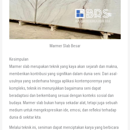
Marmer Slab Besar
Kesimpulan
Marmer slab merupakan teknik yang kaya akan sejarah dan makna,
memberikan kontribusi yang signifikan dalam dunia seni. Dari asal-
usulnya yang sederhana hingga aplikasi kontemporernya yang
kompleks, teknik ini menunjukkan bagaimana seni dapat
beradaptasi dan berkembang sesuai dengan konteks sosial dan
budaya. Marmer slab bukan hanya sekadar alat, tetapi juga sebuah
medium untuk mengekspresikan ide, emosi, dan refleksi terhadap
dunia di sekitar kita.
Melalui teknik ini, seniman dapat menciptakan karya yang berbicara