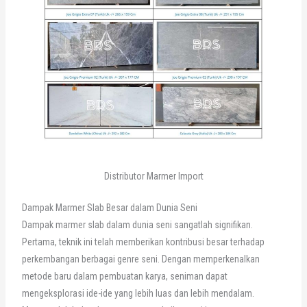
Distributor Marmer Import
Dampak Marmer Slab Besar dalam Dunia Seni
Dampak marmer slab dalam dunia seni sangatlah signifikan.
Pertama, teknik ini telah memberikan kontribusi besar terhadap
perkembangan berbagai genre seni. Dengan memperkenalkan
metode baru dalam pembuatan karya, seniman dapat
mengeksplorasi ide-ide yang lebih luas dan lebih mendalam.