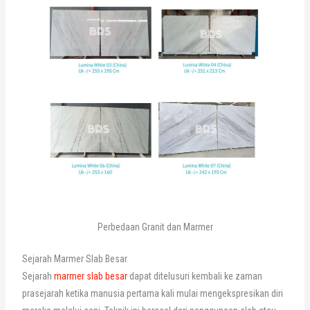
Perbedaan Granit dan Marmer
Sejarah Marmer Slab Besar
Sejarah
marmer slab besar
dapat ditelusuri kembali ke zaman
prasejarah ketika manusia pertama kali mulai mengekspresikan diri