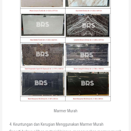
Marmer Murah
4. Keuntungan dan Kerugian Menggunakan Marmer Murah