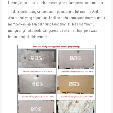
kemungkinan noda tersebut meresap ke dalam permukaan marmer.
Terakhir, pertimbangkan pelapisan pelindung untuk marmer Anda.
Ada produk yang dapat diaplikasikan pada permukaan marmer untuk
memberikan lapisan pelindung tambahan. Ini bisa membantu
mengurangi risiko noda dan goresan, serta membuat perawatan
harian menjadi lebih mudah.