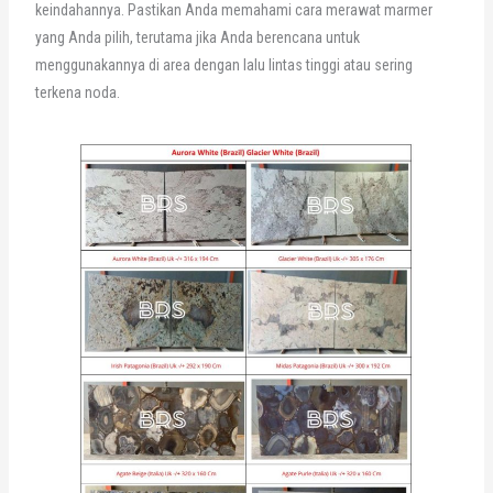
keindahannya. Pastikan Anda memahami cara merawat marmer
yang Anda pilih, terutama jika Anda berencana untuk
menggunakannya di area dengan lalu lintas tinggi atau sering
terkena noda.