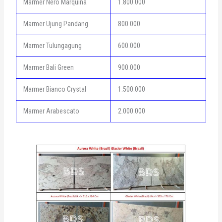
Marmer Nero Marquina
1.800.000
Marmer Ujung Pandang
800.000
Marmer Tulungagung
600.000
Marmer Bali Green
900.000
Marmer Bianco Crystal
1.500.000
Marmer Arabescato
2.000.000