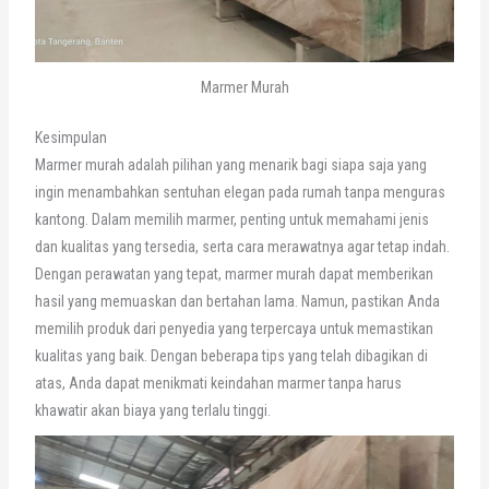
Marmer Murah
Kesimpulan
Marmer murah adalah pilihan yang menarik bagi siapa saja yang
ingin menambahkan sentuhan elegan pada rumah tanpa menguras
kantong. Dalam memilih marmer, penting untuk memahami jenis
dan kualitas yang tersedia, serta cara merawatnya agar tetap indah.
Dengan perawatan yang tepat, marmer murah dapat memberikan
hasil yang memuaskan dan bertahan lama. Namun, pastikan Anda
memilih produk dari penyedia yang terpercaya untuk memastikan
kualitas yang baik. Dengan beberapa tips yang telah dibagikan di
atas, Anda dapat menikmati keindahan marmer tanpa harus
khawatir akan biaya yang terlalu tinggi.