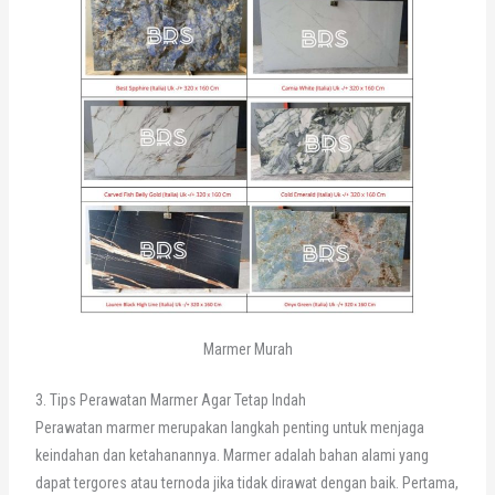
Marmer Murah
3. Tips Perawatan Marmer Agar Tetap Indah
Perawatan marmer merupakan langkah penting untuk menjaga
keindahan dan ketahanannya. Marmer adalah bahan alami yang
dapat tergores atau ternoda jika tidak dirawat dengan baik. Pertama,