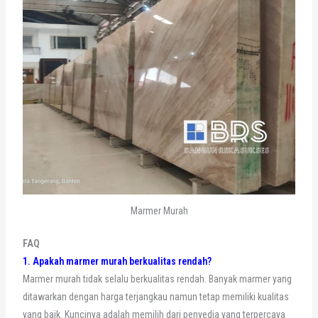
Marmer Murah
FAQ
1. Apakah marmer murah berkualitas rendah?
Marmer murah tidak selalu berkualitas rendah. Banyak marmer yang
ditawarkan dengan harga terjangkau namun tetap memiliki kualitas
yang baik. Kuncinya adalah memilih dari penyedia yang terpercaya