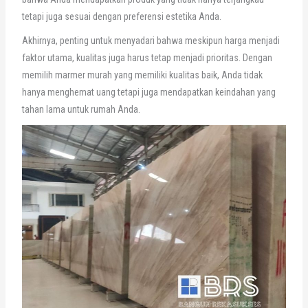
tetapi juga sesuai dengan preferensi estetika Anda.
Akhirnya, penting untuk menyadari bahwa meskipun harga menjadi
faktor utama, kualitas juga harus tetap menjadi prioritas. Dengan
memilih marmer murah yang memiliki kualitas baik, Anda tidak
hanya menghemat uang tetapi juga mendapatkan keindahan yang
tahan lama untuk rumah Anda.