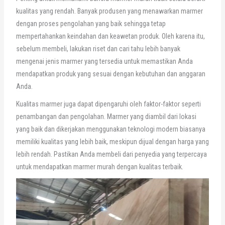
kualitas yang rendah. Banyak produsen yang menawarkan marmer
dengan proses pengolahan yang baik sehingga tetap
mempertahankan keindahan dan keawetan produk. Oleh karena itu,
sebelum membeli, lakukan riset dan cari tahu lebih banyak
mengenai jenis marmer yang tersedia untuk memastikan Anda
mendapatkan produk yang sesuai dengan kebutuhan dan anggaran
Anda.
Kualitas marmer juga dapat dipengaruhi oleh faktor-faktor seperti
penambangan dan pengolahan. Marmer yang diambil dari lokasi
yang baik dan dikerjakan menggunakan teknologi modern biasanya
memiliki kualitas yang lebih baik, meskipun dijual dengan harga yang
lebih rendah. Pastikan Anda membeli dari penyedia yang terpercaya
untuk mendapatkan marmer murah dengan kualitas terbaik.