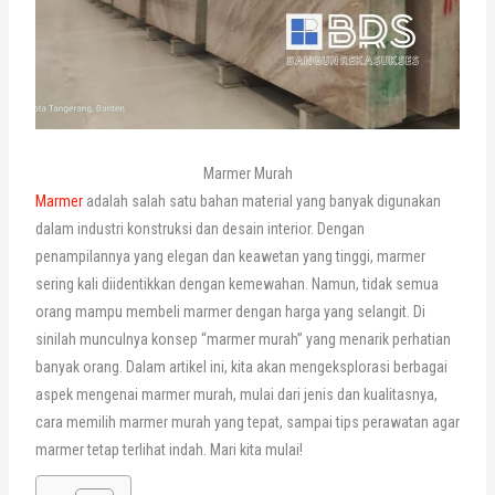
Marmer Murah
Marmer
adalah salah satu bahan material yang banyak digunakan
dalam industri konstruksi dan desain interior. Dengan
penampilannya yang elegan dan keawetan yang tinggi, marmer
sering kali diidentikkan dengan kemewahan. Namun, tidak semua
orang mampu membeli marmer dengan harga yang selangit. Di
sinilah munculnya konsep “marmer murah” yang menarik perhatian
banyak orang. Dalam artikel ini, kita akan mengeksplorasi berbagai
aspek mengenai marmer murah, mulai dari jenis dan kualitasnya,
cara memilih marmer murah yang tepat, sampai tips perawatan agar
marmer tetap terlihat indah. Mari kita mulai!