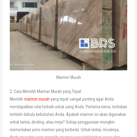
Marmer Murah
2. Cara Memilih Marmer Murah yang Tepat
Memilih
marmer murah
yang tepat sangat penting agar Anda
mendapatkan nilai terbaik untuk uang Anda. Pertama-tama, tentukan
terlebih dahulu kebutuhan Anda. Apakah marmer ini akan digunakan
untuk lantai, dinding, atau meja? Setiap penggunaan mungkin
memerlukan jenis marmer yang berbeda. Untuk lantai, misalnya,