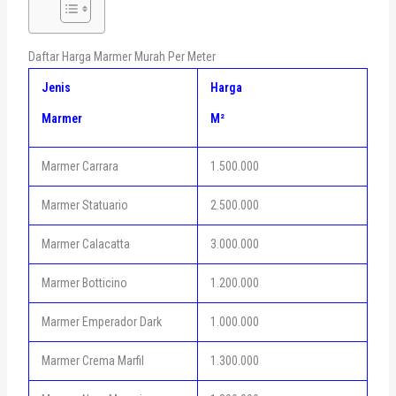
Daftar Harga Marmer Murah Per Meter
Jenis
Harga
Marmer
M²
Marmer Carrara
1.500.000
Marmer Statuario
2.500.000
Marmer Calacatta
3.000.000
Marmer Botticino
1.200.000
Marmer Emperador Dark
1.000.000
Marmer Crema Marfil
1.300.000