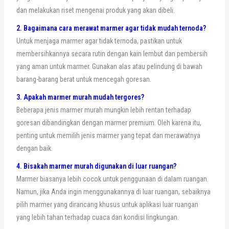
dan melakukan riset mengenai produk yang akan dibeli.
2. Bagaimana cara merawat marmer agar tidak mudah ternoda?
Untuk menjaga marmer agar tidak ternoda, pastikan untuk
membersihkannya secara rutin dengan kain lembut dan pembersih
yang aman untuk marmer. Gunakan alas atau pelindung di bawah
barang-barang berat untuk mencegah goresan.
3. Apakah marmer murah mudah tergores?
Beberapa jenis marmer murah mungkin lebih rentan terhadap
goresan dibandingkan dengan marmer premium. Oleh karena itu,
penting untuk memilih jenis marmer yang tepat dan merawatnya
dengan baik.
4. Bisakah marmer murah digunakan di luar ruangan?
Marmer biasanya lebih cocok untuk penggunaan di dalam ruangan.
Namun, jika Anda ingin menggunakannya di luar ruangan, sebaiknya
pilih marmer yang dirancang khusus untuk aplikasi luar ruangan
yang lebih tahan terhadap cuaca dan kondisi lingkungan.