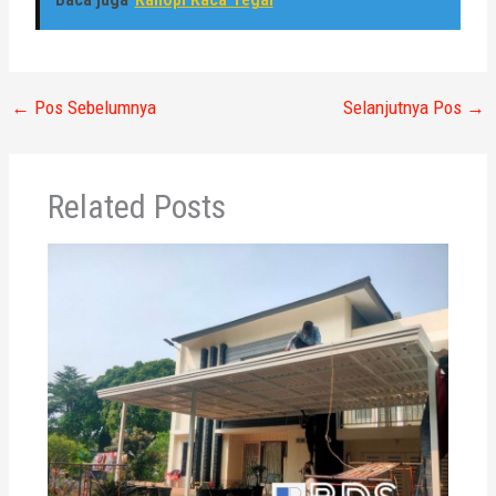
←
Pos Sebelumnya
Selanjutnya Pos
→
Related Posts