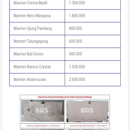
Marmer Crema Marfil
1.300.000
Marmer Nero Marquina
1.800.000
Marmer Ujung Pandang
800.000
Marmer Tulungagung
600.000
Marmer Bali Green
900.000
Marmer Bianco Crystal
1.500.000
Marmer Arabescato
2.000.000