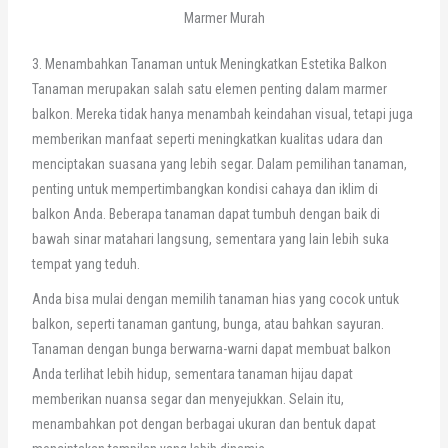
Marmer Murah
3. Menambahkan Tanaman untuk Meningkatkan Estetika Balkon
Tanaman merupakan salah satu elemen penting dalam marmer
balkon. Mereka tidak hanya menambah keindahan visual, tetapi juga
memberikan manfaat seperti meningkatkan kualitas udara dan
menciptakan suasana yang lebih segar. Dalam pemilihan tanaman,
penting untuk mempertimbangkan kondisi cahaya dan iklim di
balkon Anda. Beberapa tanaman dapat tumbuh dengan baik di
bawah sinar matahari langsung, sementara yang lain lebih suka
tempat yang teduh.
Anda bisa mulai dengan memilih tanaman hias yang cocok untuk
balkon, seperti tanaman gantung, bunga, atau bahkan sayuran.
Tanaman dengan bunga berwarna-warni dapat membuat balkon
Anda terlihat lebih hidup, sementara tanaman hijau dapat
memberikan nuansa segar dan menyejukkan. Selain itu,
menambahkan pot dengan berbagai ukuran dan bentuk dapat