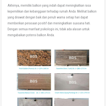
Akhirnya, memiliki balkon yang indah dapat meningkatkan rasa
kepemilikan dan kebanggaan terhadap rumah Anda. Melihat balkon
yang dirawat dengan baik dan penuh warna setiap hari dapat
memberikan perasaan positif dan meningkatkan suasana hati.
Dengan semua manfaat psikologis ini, tidak ada alasan untuk
mengabaikan potensi balkon Anda.