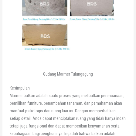
Gudang Marmer Tulungagung
Kesimpulan
Marmer balkon adalah suatu proses yang melibatkan perencanaan,
pemilihan furniture, penambahan tanaman, dan pemahaman akan
manfaat psikologis dari ruang luar ini. Dengan memperhatikan
setiap detail, Anda dapat menciptakan ruang yang tidak hanya indah
tetapi juga fungsional dan dapat memberikan kenyamanan serta
kebahagiaan bagi penghuninya. Ingatlah bahwa balkon adalah