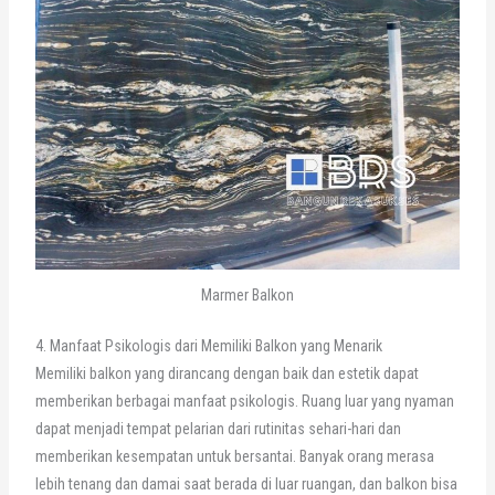
Marmer Balkon
4. Manfaat Psikologis dari Memiliki Balkon yang Menarik
Memiliki balkon yang dirancang dengan baik dan estetik dapat
memberikan berbagai manfaat psikologis. Ruang luar yang nyaman
dapat menjadi tempat pelarian dari rutinitas sehari-hari dan
memberikan kesempatan untuk bersantai. Banyak orang merasa
lebih tenang dan damai saat berada di luar ruangan, dan balkon bisa