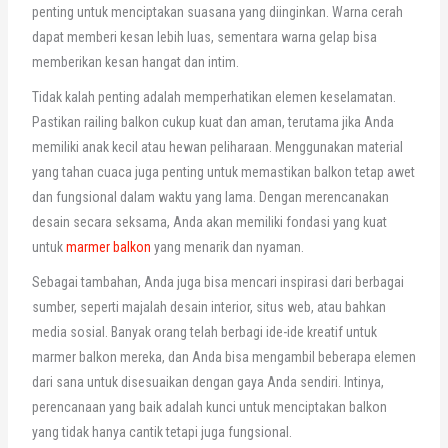
penting untuk menciptakan suasana yang diinginkan. Warna cerah
dapat memberi kesan lebih luas, sementara warna gelap bisa
memberikan kesan hangat dan intim.
Tidak kalah penting adalah memperhatikan elemen keselamatan.
Pastikan railing balkon cukup kuat dan aman, terutama jika Anda
memiliki anak kecil atau hewan peliharaan. Menggunakan material
yang tahan cuaca juga penting untuk memastikan balkon tetap awet
dan fungsional dalam waktu yang lama. Dengan merencanakan
desain secara seksama, Anda akan memiliki fondasi yang kuat
untuk
marmer balkon
yang menarik dan nyaman.
Sebagai tambahan, Anda juga bisa mencari inspirasi dari berbagai
sumber, seperti majalah desain interior, situs web, atau bahkan
media sosial. Banyak orang telah berbagi ide-ide kreatif untuk
marmer balkon mereka, dan Anda bisa mengambil beberapa elemen
dari sana untuk disesuaikan dengan gaya Anda sendiri. Intinya,
perencanaan yang baik adalah kunci untuk menciptakan balkon
yang tidak hanya cantik tetapi juga fungsional.