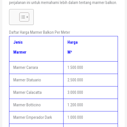
perjalanan ini untuk memahami lebih dalam tentang marmer balkon.
Daftar Harga Marmer Balkon Per Meter
Jenis
Harga
Marmer
M²
Marmer Carrara
1.500.000
Marmer Statuario
2.500.000
Marmer Calacatta
3.000.000
Marmer Botticino
1.200.000
Marmer Emperador Dark
1.000.000