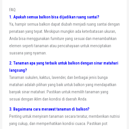
FAQ
1. Apakah semua balkon bisa dijadikan ruang santai?
Ya, hampir semua balkon dapat diubah menjadi ruang santai dengan
penataan yang tepat. Meskipun mungkin ada keterbatasan ukuran,
Anda bisa menggunakan furniture yang sesuai dan menambahkan
elemen seperti tanaman atau pencahayaan untuk menciptakan
suasana yang nyaman.
2. Tanaman apa yang terbaik untuk balkon dengan sinar matahari
langsung?
Tanaman sukulen, kaktus, lavender, dan berbagai jenis bunga
matahari adalah pilihan yang baik untuk balkon yang mendapatkan
banyak sinar matahari. Pastikan untuk memilih tanaman yang
sesuai dengan iklim dan kondisi di daerah Anda.
3. Bagaimana cara merawat tanaman di balkon?
Penting untuk menyiram tanaman secara teratur, memberikan nutrisi
yang cukup, dan memperhatikan kondisi cuaca. Pastikan pot