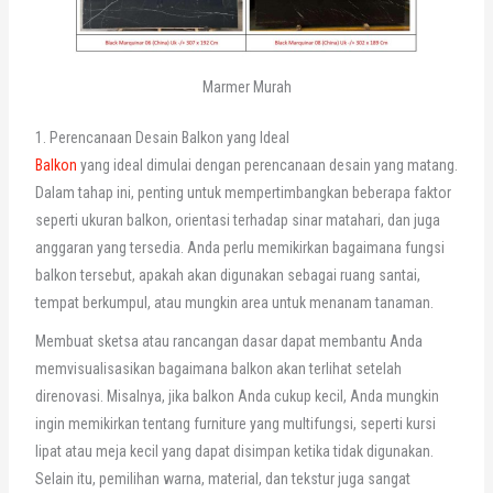
Marmer Murah
1. Perencanaan Desain Balkon yang Ideal
Balkon
yang ideal dimulai dengan perencanaan desain yang matang.
Dalam tahap ini, penting untuk mempertimbangkan beberapa faktor
seperti ukuran balkon, orientasi terhadap sinar matahari, dan juga
anggaran yang tersedia. Anda perlu memikirkan bagaimana fungsi
balkon tersebut, apakah akan digunakan sebagai ruang santai,
tempat berkumpul, atau mungkin area untuk menanam tanaman.
Membuat sketsa atau rancangan dasar dapat membantu Anda
memvisualisasikan bagaimana balkon akan terlihat setelah
direnovasi. Misalnya, jika balkon Anda cukup kecil, Anda mungkin
ingin memikirkan tentang furniture yang multifungsi, seperti kursi
lipat atau meja kecil yang dapat disimpan ketika tidak digunakan.
Selain itu, pemilihan warna, material, dan tekstur juga sangat