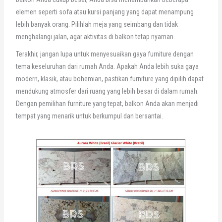
elemen seperti sofa atau kursi panjang yang dapat menampung
lebih banyak orang. Pilihlah meja yang seimbang dan tidak
menghalangi jalan, agar aktivitas di balkon tetap nyaman.
Terakhir, jangan lupa untuk menyesuaikan gaya furniture dengan
tema keseluruhan dari rumah Anda. Apakah Anda lebih suka gaya
modern, klasik, atau bohemian, pastikan furniture yang dipilih dapat
mendukung atmosfer dari ruang yang lebih besar di dalam rumah.
Dengan pemilihan furniture yang tepat, balkon Anda akan menjadi
tempat yang menarik untuk berkumpul dan bersantai.