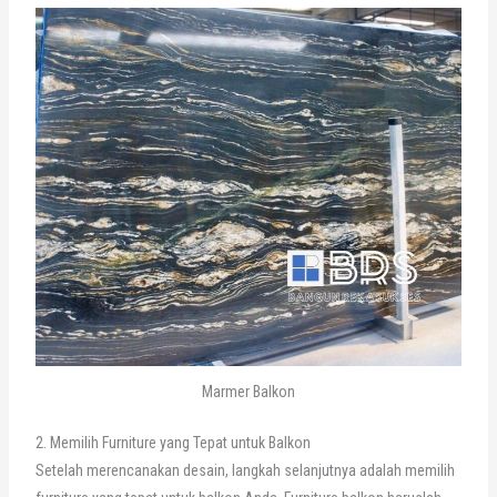
Marmer Balkon
2. Memilih Furniture yang Tepat untuk Balkon
Setelah merencanakan desain, langkah selanjutnya adalah memilih