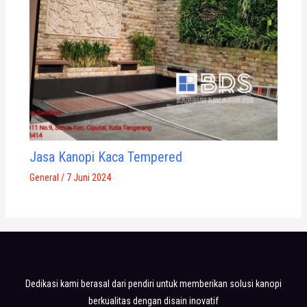
Jasa Kanopi Kaca Tempered
General
/
7 Juni 2024
Dedikasi kami berasal dari pendiri untuk memberikan solusi kanopi
berkualitas dengan disain inovatif