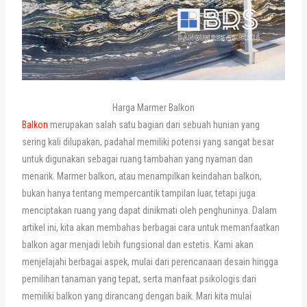
Harga Marmer Balkon
Balkon
merupakan salah satu bagian dari sebuah hunian yang
sering kali dilupakan, padahal memiliki potensi yang sangat besar
untuk digunakan sebagai ruang tambahan yang nyaman dan
menarik. Marmer balkon, atau menampilkan keindahan balkon,
bukan hanya tentang mempercantik tampilan luar, tetapi juga
menciptakan ruang yang dapat dinikmati oleh penghuninya. Dalam
artikel ini, kita akan membahas berbagai cara untuk memanfaatkan
balkon agar menjadi lebih fungsional dan estetis. Kami akan
menjelajahi berbagai aspek, mulai dari perencanaan desain hingga
pemilihan tanaman yang tepat, serta manfaat psikologis dari
memiliki balkon yang dirancang dengan baik. Mari kita mulai